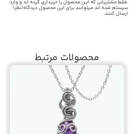
.فقط مشتریانی که این محصول را خریداری کرده اند و وارد
سیستم شده اند میتوانند برای این محصول دیدگاه(نظر)
ارسال کنند.
محصولات مرتبط