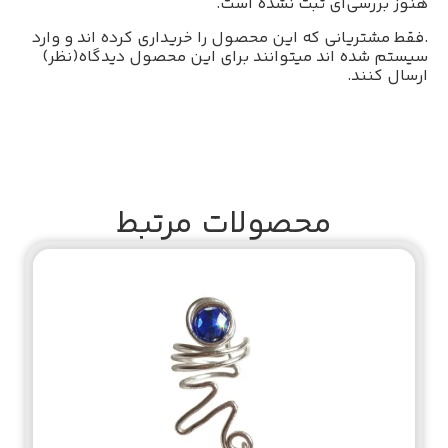
هنوز بررسی‌ای ثبت نشده است.
.فقط مشتریانی که این محصول را خریداری کرده اند و وارد
سیستم شده اند میتوانند برای این محصول دیدگاه(نظر)
ارسال کنند.
محصولات مرتبط