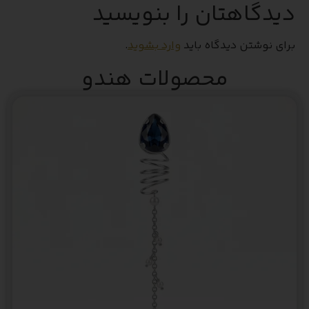
دیدگاهتان را بنویسید
برای نوشتن دیدگاه باید
وارد بشوید
.
محصولات هندو