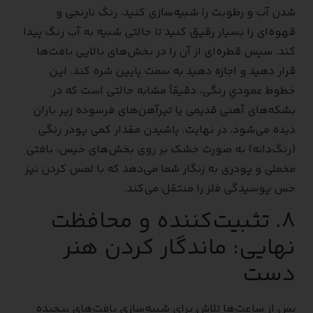
شدن آب و رطوبت را شبیه‌سازی کنید. رنگ نارنجی و
قهوه‌ای را بسیار رقیق کنید تا حالتی شبیه به آب رنگ پیدا
کند. سپس قطره‌ای از آن را در بخش‌های بالایی بافت‌ها
قرار دهید و اجازه دهید به سمت پایین شره کند. این
خطوط عمودیِ رنگی، دقیقاً مشابه حالتی است که در
بشکه‌های آهنی قدیمی یا تیرآهن‌های فرسوده زیر باران
دیده می‌شود. در نهایت، پاشیدن مقدار کمی پودر رنگی
(رنگ‌دانه) به صورت خشک بر روی بخش‌های خیس، بافتی
مخملی و پودری به زنگار شما می‌دهد که با لمس کردن نیز
حس پوسیدگی فلز را منتقل می‌کند.
۸. تثبیت‌کننده و محافظت
نهایی: ماندگار کردن هنر
دست
پس از ساعت‌ها تلاش برای شبیه‌سازی بافت‌های پیچیده