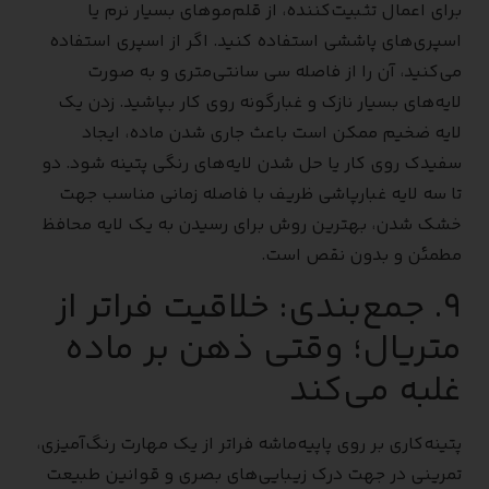
برای اعمال تثبیت‌کننده، از قلم‌موهای بسیار نرم یا
اسپری‌های پاششی استفاده کنید. اگر از اسپری استفاده
می‌کنید، آن را از فاصله سی سانتی‌متری و به صورت
لایه‌های بسیار نازک و غبارگونه روی کار بپاشید. زدن یک
لایه ضخیم ممکن است باعث جاری شدن ماده، ایجاد
سفیدک روی کار یا حل شدن لایه‌های رنگی پتینه شود. دو
تا سه لایه غبارپاشی ظریف با فاصله زمانی مناسب جهت
خشک شدن، بهترین روش برای رسیدن به یک لایه محافظ
مطمئن و بدون نقص است.
۹. جمع‌بندی: خلاقیت فراتر از
متریال؛ وقتی ذهن بر ماده
غلبه می‌کند
پتینه‌کاری بر روی پاپیه‌ماشه فراتر از یک مهارت رنگ‌آمیزی،
تمرینی در جهت درک زیبایی‌های بصری و قوانین طبیعت