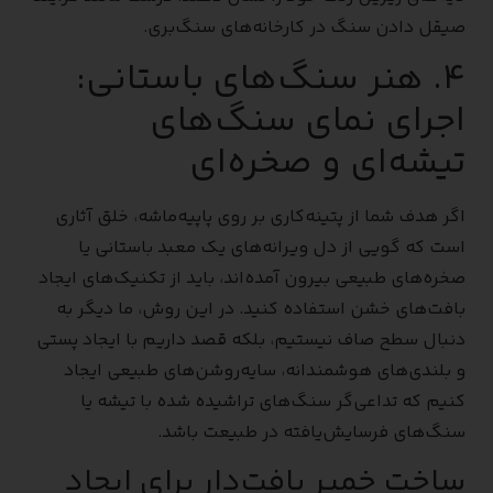
صیقل دادن سنگ در کارخانه‌های سنگ‌بری.
۴. هنر سنگ‌های باستانی:
اجرای نمای سنگ‌های
تیشه‌ای و صخره‌ای
اگر هدف شما از پتینه‌کاری بر روی پاپیه‌ماشه، خلق آثاری
است که گویی از دل ویرانه‌های یک معبد باستانی یا
صخره‌های طبیعی بیرون آمده‌اند، باید از تکنیک‌های ایجاد
بافت‌های خشن استفاده کنید. در این روش، ما دیگر به
دنبال سطح صاف نیستیم، بلکه قصد داریم با ایجاد پستی
و بلندی‌های هوشمندانه، سایه‌روشن‌های طبیعی ایجاد
کنیم که تداعی‌گر سنگ‌های تراشیده شده با تیشه یا
سنگ‌های فرسایش‌یافته در طبیعت باشد.
ساخت خمیر بافت‌دار برای ایجاد