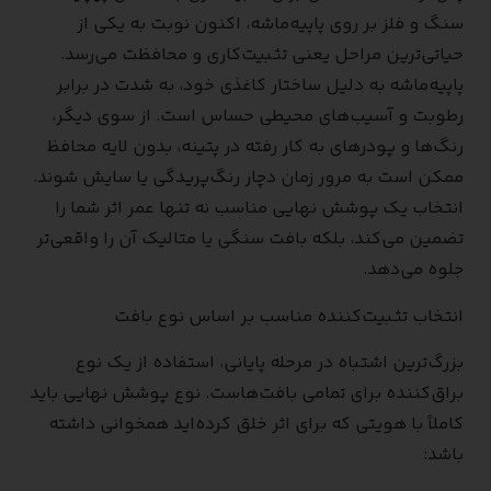
سنگ و فلز بر روی پاپیه‌ماشه، اکنون نوبت به یکی از
حیاتی‌ترین مراحل یعنی تثبیت‌کاری و محافظت می‌رسد.
پاپیه‌ماشه به دلیل ساختار کاغذی خود، به شدت در برابر
رطوبت و آسیب‌های محیطی حساس است. از سوی دیگر،
رنگ‌ها و پودرهای به کار رفته در پتینه، بدون لایه محافظ
ممکن است به مرور زمان دچار رنگ‌پریدگی یا سایش شوند.
انتخاب یک پوشش نهایی مناسب نه تنها عمر اثر شما را
تضمین می‌کند، بلکه بافت سنگی یا متالیک آن را واقعی‌تر
جلوه می‌دهد.
انتخاب تثبیت‌کننده مناسب بر اساس نوع بافت
بزرگ‌ترین اشتباه در مرحله پایانی، استفاده از یک نوع
براق‌کننده برای تمامی بافت‌هاست. نوع پوشش نهایی باید
کاملاً با هویتی که برای اثر خلق کرده‌اید همخوانی داشته
باشد: