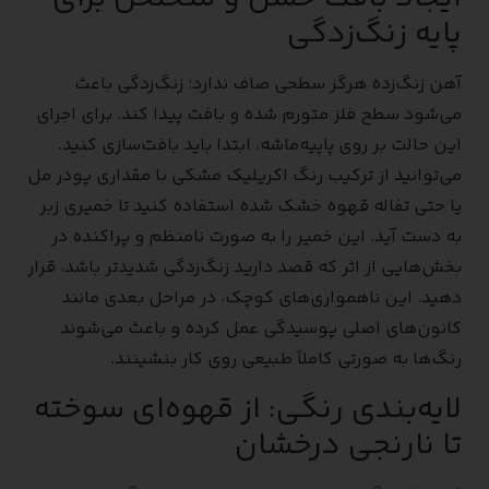
پایه زنگ‌زدگی
آهن زنگ‌زده هرگز سطحی صاف ندارد؛ زنگ‌زدگی باعث
می‌شود سطح فلز متورم شده و بافت پیدا کند. برای اجرای
این حالت بر روی پاپیه‌ماشه، ابتدا باید بافت‌سازی کنید.
می‌توانید از ترکیب رنگ اکریلیک مشکی با مقداری پودر مل
یا حتی تفاله قهوه خشک شده استفاده کنید تا خمیری زبر
به دست آید. این خمیر را به صورت نامنظم و پراکنده در
بخش‌هایی از اثر که قصد دارید زنگ‌زدگی شدیدتر باشد، قرار
دهید. این ناهمواری‌های کوچک، در مراحل بعدی مانند
کانون‌های اصلی پوسیدگی عمل کرده و باعث می‌شوند
رنگ‌ها به صورتی کاملاً طبیعی روی کار بنشینند.
لایه‌بندی رنگی: از قهوه‌ای سوخته
تا نارنجی درخشان