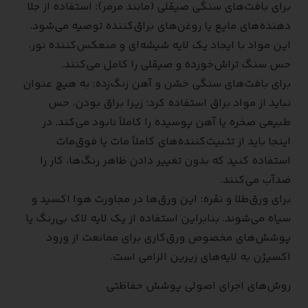
برای بافت‌های سنگی صیقلی (مانند مرمر): استفاده از جلا
دهنده‌های مایع یا روغن‌های براق‌کننده توصیه می‌شود.
این مواد با ایجاد یک لایه شیشه‌ای و منعکس‌کننده نور،
حس سنگ تراش‌خورده و صیقلی را کامل می‌کنند.
برای بافت‌های سنگی خشن و آهن زنگ‌زده: به هیچ عنوان
نباید از مواد براق استفاده کرد؛ زیرا براق بودن، حس
طبیعی صخره یا آهن پوسیده را کاملاً نابود می‌کند. در
اینجا باید از تثبیت‌کننده‌های کاملاً مات یا فوق‌مات
استفاده کنید که بدون تغییر دادن ظاهر رنگ‌ها، کار را
ضدآب می‌کنند.
برای ورق‌طلا و نقره: این ورق‌ها در مجاورت هوا اکسید و
سیاه می‌شوند. بنابراین استفاده از یک لایه لاک بی‌رنگ یا
پوشش‌های مخصوص ورق‌کاری برای ممانعت از ورود
اکسیژن به لایه‌های زیرین الزامی است.
روش‌های اجرای اصولی پوشش حفاظتی