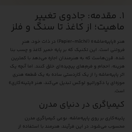
۱. مقدمه: جادوی تغییر
ماهیت؛ از کاغذ تا سنگ و فلز
هنر «پاپیه‌ماشه» (Papier-mâché) در ذات خود، هنرِ
فروتنی است. این تکنیک که بر پایه خمیر کاغذ و چسب بنا
شده، قرن‌هاست که به هنرمندان اجازه می‌دهد با کمترین
هزینه، احجام و فرم‌های پیچیده‌ای خلق کنند. اما آنچه یک
اثر پاپیه‌ماشه را از یک کاردستی ساده به یک قطعه هنری
موزه‌ای یا دکوراتیو لوکس تبدیل می‌کند، هنر «پتینه‌کاری»
است.
کیمیاگری در دنیای مدرن
پتینه‌کاری بر روی پاپیه‌ماشه، نوعی کیمیاگری مدرن
محسوب می‌شود. در این فرآیند، هنرمند با استفاده از