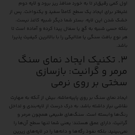
اول کمی رقیق‌تر تا به خورد منافذ ریز برود و لایه دوم
غلیظ‌تر برای ایجاد یک سطح کاملاً سفید و یکنواخت. پس از
خشک شدن این لایه، بستر شما دیگر شبیه کاغذ نیست،
بلکه حسی شبیه به گچ یا سفال پیدا کرده و آماده است تا
هر نوع بافت سنگی یا متالیکی را با بالاترین کیفیت پذیرا
باشد.
۳. تکنیک ایجاد نمای سنگ
مرمر و گرانیت: بازسازی
سختی بر روی نرمی
ایجاد نمای سنگ بر روی پاپیه‌ماشه، بیش از آنکه به مهارت
نقاشی نیاز داشته باشد، به درک درست از لایه‌بندی و تداخل
رنگ‌ها وابسته است. سنگ‌های طبیعی همچون مرمر و
گرانیت، دارای عمق هستند؛ یعنی شما تنها سطح آن‌ها را
نمی‌بینید، بلکه نفوذ رگه‌ها و دانه‌ها را در لایه‌های زیرین