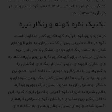
که گویی اثر قرن‌ها پیش ساخته شده و گرد و غبار زمان در
دل آن نشسته است.
تکنیک نقره کهنه و زنگار تیره
در مورد ورق‌نقره، فرآیند کهنه‌کاری کمی متفاوت است.
نقره در حالت طبیعی پس از گذشت زمان، به جای قهوه‌ای
شدن، به سمت رنگ‌های دودی، مشکی و حتی آبی تیره
متمایل می‌شود. برای کهنه‌کاری نقره بر روی پاپیه‌ماشه، به
جای شاپان قهوه‌ای، بهتر است از رنگ‌های انگشتی یا
واکس‌هایی با تم زغالی و دودی استفاده کنید. همچنین
می‌توانید با ترکیب مقدار بسیار کمی رنگ روغن سرمه‌ای و
مشکی و مالیدن آن به صورت بسیار نازک روی ورق‌نقره،
حالتی شبیه به ظروف نقره قدیمی و اصیل ایجاد کنید. این
تداخل رنگی بین سفیدیِ درخشان نقره و سیاهیِ لایه‌های
اکسید شده، جلوه‌ای بسیار باوقار و هنری به ساخته‌های