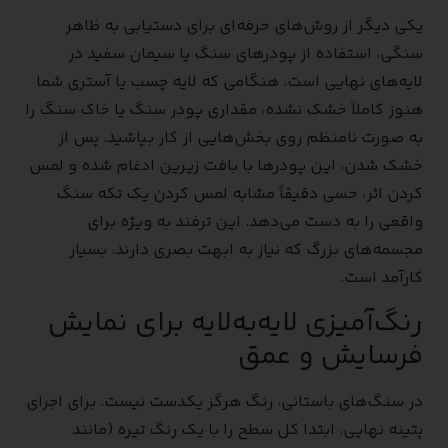
یکی دیگر از روش‌های حرفه‌ای برای دستیابی به ظاهر
سنگی، استفاده از پودرهای سنگ یا سیمان سفید در
لایه‌های نهایی است. هنگامی که لایه چسب یا آستری شما
هنوز کاملاً خشک نشده، مقداری پودر سنگ یا خاک سنگ را
به صورت نامنظم روی بخش‌هایی از کار بپاشید. پس از
خشک شدن، این پودرها با بافت زیرین ادغام شده و لمس
کردن اثر، حسی دقیقاً مشابه لمس کردن یک تکه سنگ
واقعی را به دست می‌دهد. این ترفند به ویژه برای
مجسمه‌های بزرگ که نیاز به ابهت بصری دارند، بسیار
کارآمد است.
رنگ‌آمیزی لایه‌به‌لایه برای نمایش
فرسایش و عمق
در سنگ‌های باستانی، رنگ هرگز یکدست نیست. برای اجرای
پتینه نهایی، ابتدا کل سطح را با یک رنگ تیره (مانند