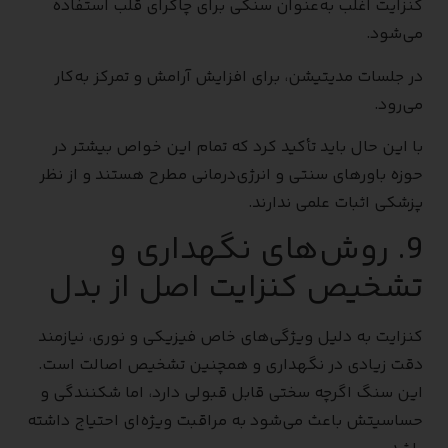
کنزایت اغلب به‌عنوان سنگی برای چاکرای قلب استفاده
می‌شود.
در جلسات مدیتیشن، برای افزایش آرامش و تمرکز به‌کار
می‌رود.
با این حال باید تأکید کرد که تمام این خواص بیشتر در
حوزه باورهای سنتی و انرژی‌درمانی مطرح هستند و از نظر
پزشکی اثبات علمی ندارند.
9. روش‌های نگهداری و
تشخیص کنزایت اصل از بدل
کنزایت به دلیل ویژگی‌های خاص فیزیکی و نوری، نیازمند
دقت زیادی در نگهداری و همچنین تشخیص اصالت است.
این سنگ اگرچه سختی قابل قبولی دارد، اما شکنندگی و
حساسیتش باعث می‌شود به مراقبت ویژه‌ای احتیاج داشته