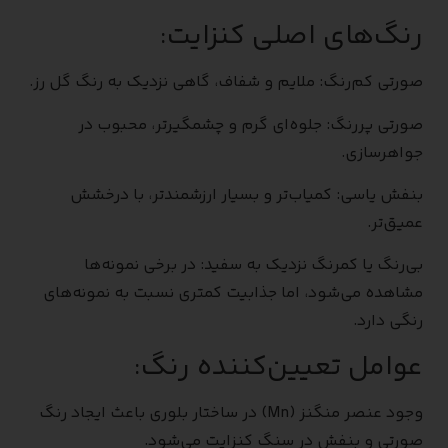
رنگ‌های اصلی کنزایت:
صورتی کم‌رنگ: ملایم و شفاف، گاهی نزدیک به رنگ گل رز.
صورتی پررنگ: جلوه‌ای گرم و چشمگیرتر، محبوب در
جواهرسازی.
بنفش یاسی: کمیاب‌تر و بسیار ارزشمندتر، با درخشش
عمیق‌تر.
بی‌رنگ یا کمرنگ نزدیک به سفید: در برخی نمونه‌ها
مشاهده می‌شود، اما جذابیت کمتری نسبت به نمونه‌های
رنگی دارد.
عوامل تعیین‌کننده رنگ:
وجود عنصر منگنز (Mn) در ساختار بلوری باعث ایجاد رنگ
صورتی و بنفش در سنگ کنزایت می‌شود.