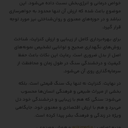
خواص درمانی و انرژی‌بخش نسبت داده می‌شود. این
موضوع باعث شده که ارزش آن تنها محدود به جواهرسازی
نباشد و در حوزه‌های معنوی و روان‌شناختی نیز مورد توجه
قرار گیرد.
برای بهره‌برداری کامل از زیبایی و ارزش کنزایت، شناخت
روش‌های نگهداری صحیح و توانایی تشخیص نمونه‌های
اصل از بدل ضروری است. رعایت این نکات باعث حفظ
کیفیت و درخشندگی سنگ در طول زمان و محافظت از
سرمایه‌گذاری روی آن می‌شود.
در نهایت، کنزایت نه تنها یک سنگ قیمتی است، بلکه
بخشی از میراث طبیعی و فرهنگی انسان‌ها محسوب
می‌شود؛ سنگی که هم با زیبایی و درخشندگی خود دل
می‌برد و هم با ارزش اقتصادی و معنوی خود، جایگاهی
ویژه در زندگی و فرهنگ بشر پیدا کرده است.
منبع تصاویر :
wikimedia
و هوش مصنوعی