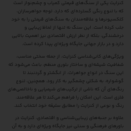
کنزایت یکی از سنگ‌های قیمتی کمیاب و چشم‌نواز است
که با تنوع رنگی گسترده‌ای که دارد، توجه جواهرسازان،
کلکسیونرها و علاقه‌مندان به سنگ‌های قیمتی را به خود
جلب کرده است. این سنگ نه تنها از لحاظ زیبایی و
درخشندگی، بلکه از نظر ارزش اقتصادی نیز اهمیت بالایی
دارد و در بازار جهانی جایگاه ویژه‌ای پیدا کرده است.
ویژگی‌های کانی‌شناسی کنزایت، از جمله سختی مناسب،
شفافیت شیشه‌ای و ساختار بلوری منظم، باعث می‌شود که
این سنگ در انواع جواهرات، از انگشتر و گردنبند تا
گوشواره، به شکلی چشمگیر به کار رود. همچنین، تنوع
رنگ‌های آن که ناشی از ترکیب‌های شیمیایی و ناخالصی‌های
فلزی است، این امکان را فراهم می‌کند تا هر علاقه‌مند،
رنگ و نوعی از کنزایت را مطابق سلیقه خود انتخاب کند.
علاوه بر جنبه‌های زیبایی‌شناسی و اقتصادی، کنزایت در
باورهای فرهنگی و سنتی نیز جایگاه ویژه‌ای دارد و به آن