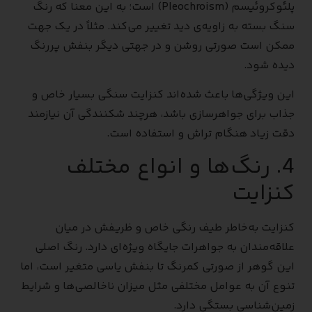
پلئوکروئیسم (Pleochroism) است؛ به این معنا که رنگ
سنگ بسته به زاویه‌ی دید تغییر می‌کند. مثلاً در یک جهت
ممکن است صورتی روشن و در جهتی دیگر بنفش پررنگ
دیده شود.
این ویژگی‌ها باعث شده‌اند کنزایت سنگی بسیار خاص و
جذاب برای جواهرسازی باشد، هرچند شکنندگی آن نیازمند
دقت زیاد هنگام تراش و استفاده است.
4. رنگ‌ها و انواع مختلف
کنزایت
کنزایت به‌خاطر طیف رنگی خاص و ظریفش در میان
علاقه‌مندان به جواهرات جایگاه ویژه‌ای دارد. رنگ اصلی
این گوهر از صورتی کمرنگ تا بنفش یاسی متغیر است، اما
تنوع آن به عوامل مختلفی مثل میزان ناخالصی‌ها و شرایط
زمین‌شناسی بستگی دارد.