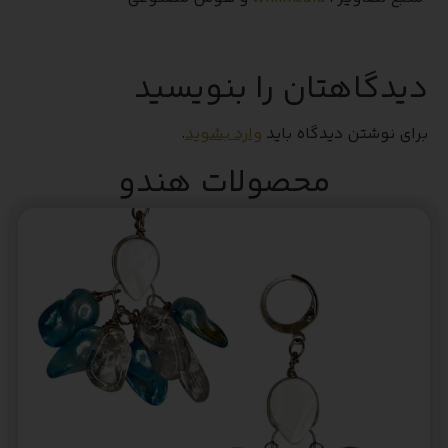
دیدگاهتان را بنویسید
برای نوشتن دیدگاه باید
وارد بشوید
.
محصولات هندو