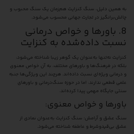
به همین دلیل، سنگ کنزایت هم‌زمان یک سنگ محبوب و
چالش‌برانگیز در تجارت جهانی محسوب می‌شود.
8. باورها و خواص درمانی
نسبت داده‌شده به کنزایت
کنزایت نه‌تنها به‌عنوان یک گوهر زیبا شناخته می‌شود،
بلکه در فرهنگ‌ها و باورهای مختلف، به آن خواص معنوی
و درمانی ویژه‌ای نسبت داده‌اند. هرچند این ویژگی‌ها جنبه
علمی قطعی ندارند، اما در حوزه سنگ‌درمانی و باورهای
سنتی جایگاه مهمی پیدا کرده‌اند.
باورها و خواص معنوی:
سنگ عشق و آرامش: سنگ کنزایت به‌عنوان نمادی از
عشق بی‌قیدوشرط و عاطفه شناخته می‌شود.