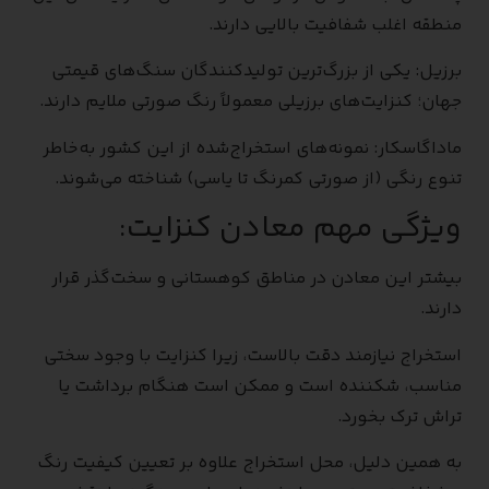
منطقه اغلب شفافیت بالایی دارند.
برزیل: یکی از بزرگ‌ترین تولیدکنندگان سنگ‌های قیمتی
جهان؛ کنزایت‌های برزیلی معمولاً رنگ صورتی ملایم دارند.
ماداگاسکار: نمونه‌های استخراج‌شده از این کشور به‌خاطر
تنوع رنگی (از صورتی کمرنگ تا یاسی) شناخته می‌شوند.
ویژگی مهم معادن کنزایت:
بیشتر این معادن در مناطق کوهستانی و سخت‌گذر قرار
دارند.
استخراج نیازمند دقت بالاست، زیرا کنزایت با وجود سختی
مناسب، شکننده است و ممکن است هنگام برداشت یا
تراش ترک بخورد.
به همین دلیل، محل استخراج علاوه بر تعیین کیفیت رنگ