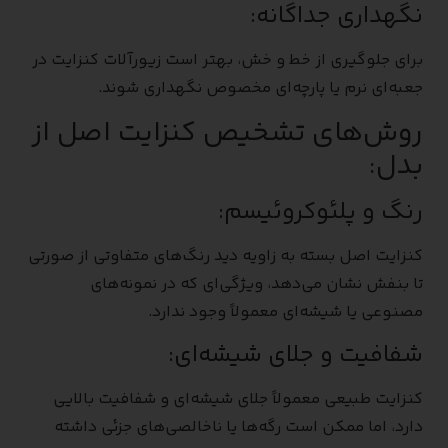
نگهداری جداگانه:
برای جلوگیری از خط و خش، بهتر است زیورآلات کنزایت در
جعبه‌ای نرم یا پارچه‌ای مخصوص نگهداری شوند.
روش‌های تشخیص کنزایت اصل از
بدل:
رنگ و پلئوکروئیسم:
کنزایت اصل بسته به زاویه دید رنگ‌های متفاوتی از صورتی
تا بنفش نشان می‌دهد، ویژگی‌ای که در نمونه‌های
مصنوعی یا شیشه‌ای معمولاً وجود ندارد.
شفافیت و جلای شیشه‌ای:
کنزایت طبیعی معمولاً جلای شیشه‌ای و شفافیت بالایی
دارد، اما ممکن است رگه‌ها یا ناخالصی‌های جزئی داشته