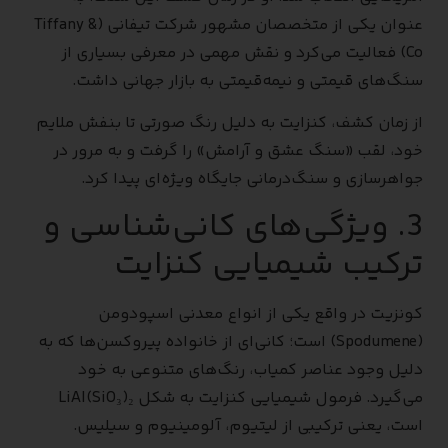
عنوان یکی از متخصصان مشهور شرکت تیفانی (Tiffany &
Co) فعالیت می‌کرد و نقش مهمی در معرفی بسیاری از
سنگ‌های قیمتی و نیمه‌قیمتی به بازار جهانی داشت.
از زمان کشف، کنزایت به دلیل رنگ صورتی تا بنفش ملایم
خود، لقب «سنگ عشق و آرامش» را گرفت و به مرور در
جواهرسازی و سنگ‌درمانی جایگاه ویژه‌ای پیدا کرد.
3. ویژگی‌های کانی‌شناسی و
ترکیب شیمیایی کنزایت
کونزیت در واقع یکی از انواع معدنی اسپودومن
(Spodumene) است؛ کانی‌ای از خانواده پیروکسن‌ها که به
دلیل وجود عناصر کمیاب، رنگ‌های متنوعی به خود
می‌گیرد. فرمول شیمیایی کنزایت به شکل LiAl(SiO₃)₂
است، یعنی ترکیبی از لیتیوم، آلومینیوم و سیلیس.