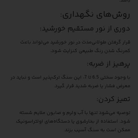
باشد.
روش‌های نگهداری:
دوری از نور مستقیم خورشید:
قرار گرفتن طولانی‌مدت در نور خورشید می‌تواند باعث
کمرنگ شدن رنگ طبیعی کنزایت شود.
پرهیز از ضربه:
با وجود سختی 6.5 تا 7، این سنگ ترک‌پذیر است و نباید در
معرض فشار یا ضربه شدید قرار گیرد.
تمیز کردن:
توصیه می‌شود تنها با آب ولرم و صابون ملایم شسته
شود. استفاده از بخارشوی یا دستگاه‌های اولتراسونیک
ممکن است به سنگ آسیب بزند.