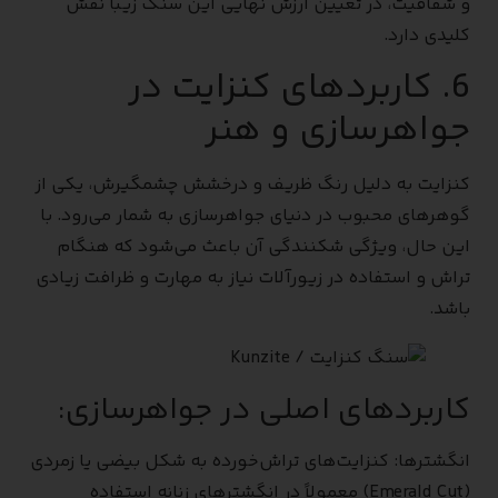
و شفافیت، در تعیین ارزش نهایی این سنگ زیبا نقش
کلیدی دارد.
6. کاربردهای کنزایت در
جواهرسازی و هنر
کنزایت به دلیل رنگ ظریف و درخشش چشمگیرش، یکی از
گوهرهای محبوب در دنیای جواهرسازی به شمار می‌رود. با
این حال، ویژگی شکنندگی آن باعث می‌شود که هنگام
تراش و استفاده در زیورآلات نیاز به مهارت و ظرافت زیادی
باشد.
کاربردهای اصلی در جواهرسازی:
انگشترها: کنزایت‌های تراش‌خورده به شکل بیضی یا زمردی
(Emerald Cut) معمولاً در انگشترهای زنانه استفاده