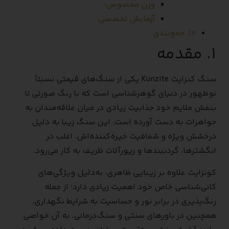
وزن مخصوص:
آزمایش تخصصی:
۱۰. جمع‌بندی
۱. مقدمه
سنگ کنزایت Kunzite یکی از سنگ‌های قیمتی نسبتاً
نوظهور در دنیای گوهرشناسی است که با رنگ صورتی تا
بنفش ملایم خود جذابیت زیادی در میان علاقه‌مندان به
جواهرات به دست آورده است. این سنگ زیبا به دلیل
درخشش ویژه و شفافیت خیره‌کننده‌اش، اغلب در
انگشترها، گردنبندها و زیورآلات ظریف به کار می‌رود.
کونزایت علاوه بر زیبایی ظاهری، به‌دلیل ویژگی‌های
کانی‌شناسی خاص خود اهمیت زیادی دارد؛ از جمله
رنگ‌پذیری در برابر نور و حساسیت به شرایط نگهداری.
همچنین در باورهای سنتی و سنگ‌درمانی، به آن خواصی