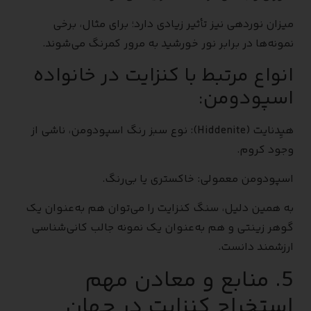
میزان نوردهی نیز تأثیر زیادی دارد؛ برای مثال، برخی
نمونه‌ها در برابر نور خورشید به مرور کمرنگ می‌شوند.
انواع مرتبط با کنزایت در خانواده
اسپودومن:
هیِدنایت (Hiddenite): نوع سبز رنگ اسپودومن، ناشی از
وجود کروم.
اسپودومن معمولی: خاکستری یا بی‌رنگ.
به همین دلیل، سنگ کنزایت را می‌توان هم به‌عنوان یک
گوهر زینتی و هم به‌عنوان یک نمونه جالب کانی‌شناسی
ارزشمند دانست.
5. منابع و معادن مهم
استخراج کنزایت در جهان