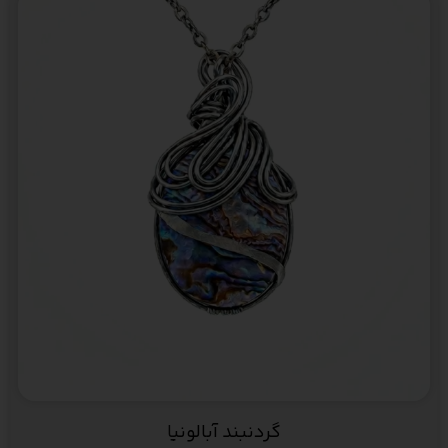
گردنبند آبالونیا