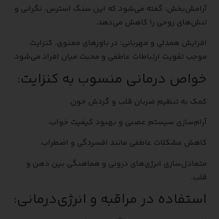
آرامش‌بخش: گفته می‌شود که این سنگ استرس، نگرانی و
تنش‌های روحی را کاهش می‌دهد.
افزایش همدلی و مهربانی: در باورهای معنوی، کنزایت
موجب تقویت ارتباطات عاطفی و محبت میان افراد می‌شود.
خواص درمانی منسوب به کنزایت:
کمک به تنظیم ضربان قلب و گردش خون.
آرام‌سازی سیستم عصبی و بهبود کیفیت خواب.
کاهش مشکلات عاطفی مانند افسردگی و اضطراب.
متعادل‌سازی انرژی‌های درونی و هماهنگی بین ذهن و
قلب.
استفاده در مراقبه و انرژی‌درمانی: