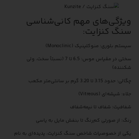
ویژگی‌های مهم کانی‌شناسی
سنگ کنزایت:
سیستم بلوری: منوکلینیک (Monoclinic)
سختی در مقیاس موس: 6.5 تا 7 (نسبتاً سخت، ولی
شکننده)
چگالی: حدود 3.15 تا 3.20 گرم بر سانتی‌متر مکعب
جلاء: شیشه‌ای (Vitreous)
شفافیت: شفاف تا نیمه‌شفاف
رنگ: از صورتی کم‌رنگ تا بنفش مایل به یاسی
یکی از خصوصیات شاخص سنگ کنزایت، پدیده‌ای به نام