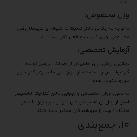
باشد.
وزن مخصوص:
با توجه به چگالی بالاتر نسبت به شیشه یا کریستال‌های
مصنوعی، وزن کنزایت واقعی کمی بیشتر است.
آزمایش تخصصی:
بهترین روش برای اطمینان از اصالت، بررسی توسط
گوهرشناس و استفاده از ابزارهایی مانند رفراکتومتر و
پلوروسکوپ است.
به دلیل ارزش اقتصادی و زیبایی بالای کنزایت، تشخیص
اصل از بدل آن اهمیت زیادی دارد و خریداران باید در
هنگام تهیه، از فروشندگان معتبر خرید کنند.
۱۰. جمع‌بندی