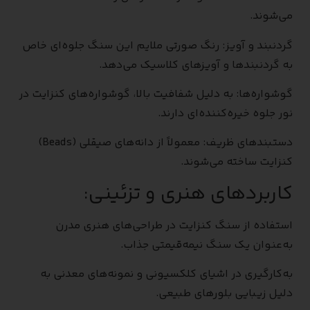
می‌شوند.
گردنبند و آویز: رنگ صورتی ملایم این سنگ جلوه‌ای خاص
به گردنبندها و آویزهای کلاسیک می‌دهد.
گوشواره‌ها: به دلیل شفافیت بالا، گوشواره‌های کنزایت در
نور جلوه خیره‌کننده‌ای دارند.
دستبندهای ظریف: معمولاً از دانه‌های صیقلی (Beads)
کنزایت ساخته می‌شوند.
کاربردهای هنری و تزئینی:
استفاده از سنگ کنزایت در طراحی‌های هنری مدرن
به‌عنوان یک سنگ نیمه‌قیمتی جذاب.
به‌کارگیری در اشیای کلکسیونی و نمونه‌های معدنی به
دلیل زیبایی بلورهای طبیعی.