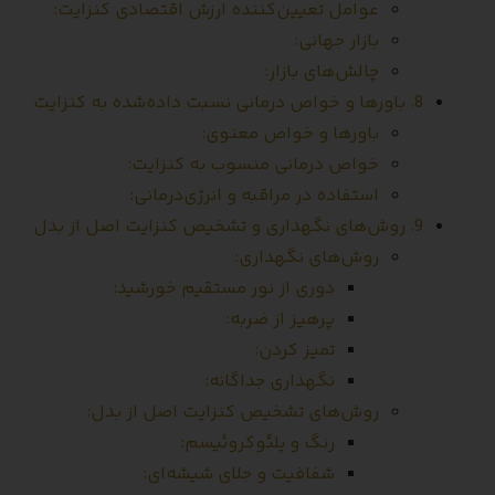
عوامل تعیین‌کننده ارزش اقتصادی کنزایت:
بازار جهانی:
چالش‌های بازار:
8. باورها و خواص درمانی نسبت داده‌شده به کنزایت
باورها و خواص معنوی:
خواص درمانی منسوب به کنزایت:
استفاده در مراقبه و انرژی‌درمانی:
9. روش‌های نگهداری و تشخیص کنزایت اصل از بدل
روش‌های نگهداری:
دوری از نور مستقیم خورشید:
پرهیز از ضربه:
تمیز کردن:
نگهداری جداگانه:
روش‌های تشخیص کنزایت اصل از بدل:
رنگ و پلئوکروئیسم:
شفافیت و جلای شیشه‌ای: