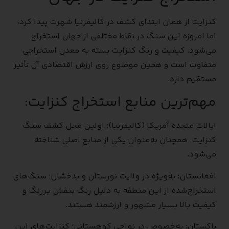
کنزایت از همان ابتدای کشف در کالیفرنیا شهرت پیدا کرد،
اما امروزه این سنگ در نقاط مختلفی از جهان استخراج
می‌شود. کیفیت و رنگ کنزایت بسته به معدن استخراجی
متفاوت است و همین موضوع روی ارزش اقتصادی آن تأثیر
مستقیم دارد.
مهم‌ترین منابع استخراج کنزایت:
ایالات متحده آمریکا (کالیفرنیا): اولین محل کشف سنگ
کنزایت، همچنان به‌عنوان یکی از منابع اصلی شناخته
می‌شود.
افغانستان: به‌ویژه در ولایت نورستان و بدخشان؛ سنگ‌های
استخراج‌شده از این منطقه به دلیل رنگ بنفش پررنگ و
کیفیت بالا بسیار مشهور و ارزشمند هستند.
پاکستان: به‌خصوص در نواحی کوهستانی؛ کنزایت‌های این