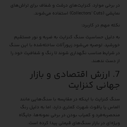
در برخی موارد، کنزایت‌های درشت و شفاف برای تراش‌های
نمایشی (Collectors’ Cuts) استفاده می‌شوند.
نکته مهم در کاربرد:
به دلیل حساسیت سنگ کنزایت به ضربه و نور مستقیم
خورشید، توصیه می‌شود زیورآلات ساخته‌شده با این سنگ
در شرایط مناسب نگهداری شوند تا رنگ و شفافیت خود را
از دست ندهند.
7. ارزش اقتصادی و بازار
جهانی کنزایت
سنگ کنزایت با اینکه در مقایسه با سنگ‌هایی مانند
الماس یا یاقوت شهرت کمتری دارد، اما به دلیل رنگ
منحصربه‌فرد و کمیاب بودن در برخی نمونه‌ها، جایگاه
ویژه‌ای در بازار سنگ‌های قیمتی پیدا کرده است.