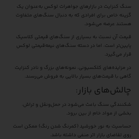
سنگ کنزایت در بازارهای جواهرات لوکس به‌عنوان یک
گزینه خاص برای افرادی که به دنبال سنگ‌های متفاوت
هستند عرضه می‌شود.
قیمت آن نسبت به بسیاری از سنگ‌های قیمتی کلاسیک
پایین‌تر است، اما در دسته سنگ‌های نیمه‌قیمتی لوکس
قرار می‌گیرد.
در مزایده‌های کلکسیونی، نمونه‌های بزرگ و نادر کنزایت
گاهی با قیمت‌های بسیار بالایی به فروش می‌رسند.
چالش‌های بازار:
شکنندگی سنگ باعث می‌شود در حمل‌ونقل و تراش،
بخشی از مواد خام از بین برود.
حساسیت به نور خورشید (کمرنگ شدن رنگ) ممکن است
روی تقاضای بازار اثر منفی داشته باشد.