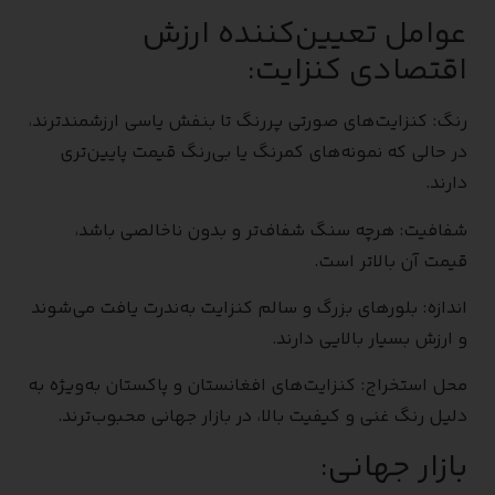
عوامل تعیین‌کننده ارزش
اقتصادی کنزایت:
رنگ: کنزایت‌های صورتی پررنگ تا بنفش یاسی ارزشمندترند،
در حالی که نمونه‌های کمرنگ یا بی‌رنگ قیمت پایین‌تری
دارند.
شفافیت: هرچه سنگ شفاف‌تر و بدون ناخالصی باشد،
قیمت آن بالاتر است.
اندازه: بلورهای بزرگ و سالم کنزایت به‌ندرت یافت می‌شوند
و ارزش بسیار بالایی دارند.
محل استخراج: کنزایت‌های افغانستان و پاکستان به‌ویژه به
دلیل رنگ غنی و کیفیت بالا، در بازار جهانی محبوب‌ترند.
بازار جهانی: