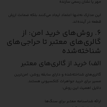
مهر یا نشان رسمی سازنده
این مدارک نه‌تنها اعتماد ایجاد می‌کنند بلکه ضمانت ارزش
قطعه در آینده‌اند.
۶. روش‌های خرید امن: از
گالری‌های معتبر تا حراجی‌های
شناخته‌شده
الف) خرید از گالری‌های معتبر
گالری‌های شناخته‌شده و دارای سابقه روشن، امن‌ترین
مسیر برای خرید جواهرات کلکسیونی هستند.
دلایل اهمیت این روش:
ارائه شناسنامه معتبر برای سنگ‌ها