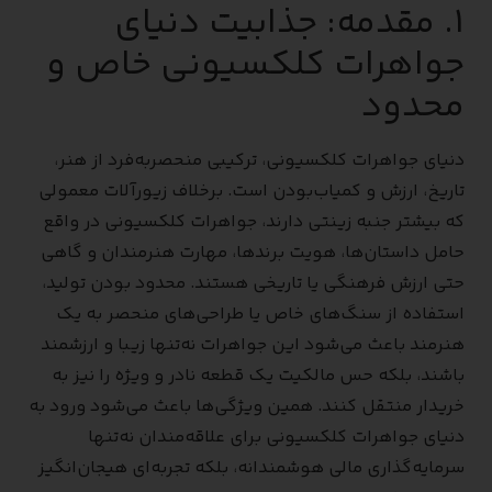
۱. مقدمه: جذابیت دنیای
جواهرات کلکسیونی خاص و
محدود
دنیای جواهرات کلکسیونی، ترکیبی منحصربه‌فرد از هنر،
تاریخ، ارزش و کمیاب‌بودن است. برخلاف زیورآلات معمولی
که بیشتر جنبه زینتی دارند، جواهرات کلکسیونی در واقع
حامل داستان‌ها، هویت برندها، مهارت هنرمندان و گاهی
حتی ارزش فرهنگی یا تاریخی هستند. محدود بودن تولید،
استفاده از سنگ‌های خاص یا طراحی‌های منحصر به یک
هنرمند باعث می‌شود این جواهرات نه‌تنها زیبا و ارزشمند
باشند، بلکه حس مالکیت یک قطعه نادر و ویژه را نیز به
خریدار منتقل کنند. همین ویژگی‌ها باعث می‌شود ورود به
دنیای جواهرات کلکسیونی برای علاقه‌مندان نه‌تنها
سرمایه‌گذاری مالی هوشمندانه، بلکه تجربه‌ای هیجان‌انگیز