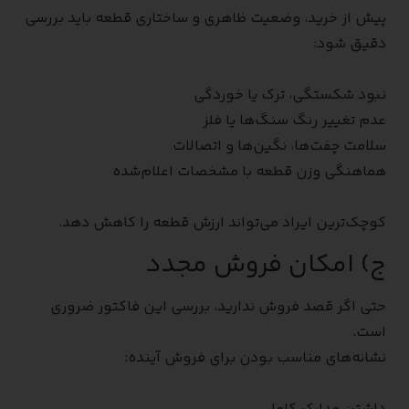
پیش از خرید، وضعیت ظاهری و ساختاری قطعه باید بررسی
دقیق شود:
نبود شکستگی، ترک یا خوردگی
عدم تغییر رنگ سنگ‌ها یا فلز
سلامت چفت‌ها، نگین‌ها و اتصالات
هماهنگی وزن قطعه با مشخصات اعلام‌شده
کوچک‌ترین ایراد می‌تواند ارزش قطعه را کاهش دهد.
ج) امکان فروش مجدد
حتی اگر قصد فروش ندارید، بررسی این فاکتور ضروری
است.
نشانه‌های مناسب بودن برای فروش آینده: