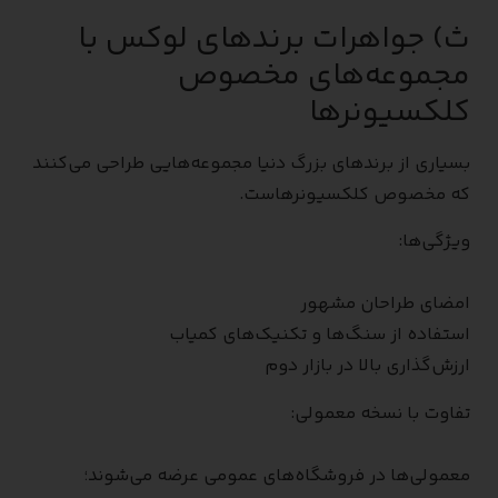
ث) جواهرات برندهای لوکس با
مجموعه‌های مخصوص
کلکسیونرها
بسیاری از برندهای بزرگ دنیا مجموعه‌هایی طراحی می‌کنند
که مخصوص کلکسیونرهاست.
ویژگی‌ها:
امضای طراحان مشهور
استفاده از سنگ‌ها و تکنیک‌های کمیاب
ارزش‌گذاری بالا در بازار دوم
تفاوت با نسخه معمولی:
معمولی‌ها در فروشگاه‌های عمومی عرضه می‌شوند؛