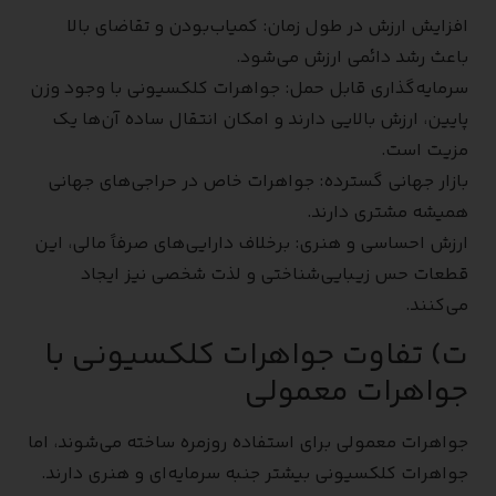
افزایش ارزش در طول زمان: کمیاب‌بودن و تقاضای بالا
باعث رشد دائمی ارزش می‌شود.
سرمایه‌گذاری قابل حمل: جواهرات کلکسیونی با وجود وزن
پایین، ارزش بالایی دارند و امکان انتقال ساده آن‌ها یک
مزیت است.
بازار جهانی گسترده: جواهرات خاص در حراجی‌های جهانی
همیشه مشتری دارند.
ارزش احساسی و هنری: برخلاف دارایی‌های صرفاً مالی، این
قطعات حس زیبایی‌شناختی و لذت شخصی نیز ایجاد
می‌کنند.
ت) تفاوت جواهرات کلکسیونی با
جواهرات معمولی
جواهرات معمولی برای استفاده روزمره ساخته می‌شوند، اما
جواهرات کلکسیونی بیشتر جنبه سرمایه‌ای و هنری دارند.