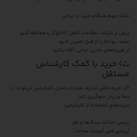
نکات مهم هنگام خرید از حراجی:
پیش از شرکت، اطلاعات کامل کاتالوگ را مطالعه کنید
سقف بودجه را از قبل تعیین کنید
از هزینه‌های جانبی حراجی آگاه باشید
ت) خرید با کمک کارشناس
مستقل
اگر تجربه کافی ندارید، همراه داشتن کارشناس می‌تواند از
خطا و زیان جلوگیری کند.
مزیت‌های استفاده از کارشناس:
بررسی اصالت سنگ‌ها و فلز
ارزیابی فنی کیفیت ساخت