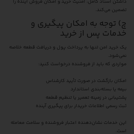
داشتن اسناد کامل، امنیت خرید و امکان فروش آینده را
تضمین می‌کند.
چ) توجه به امکان پیگیری و
خدمات پس از خرید
یک خرید امن تنها به پرداخت پول و دریافت قطعه خلاصه
نمی‌شود.
مواردی که باید از فروشنده درخواست کنید:
امکان بازگشت در صورت تأیید کارشناس
بیمه یا بسته‌بندی استاندارد
پشتیبانی در زمینه تعمیر یا تنظیم قطعه
ثبت رسمی اطلاعات خریدار برای پیگیری آینده
این خدمات نشان‌دهنده اعتبار فروشنده و سلامت معامله
است.