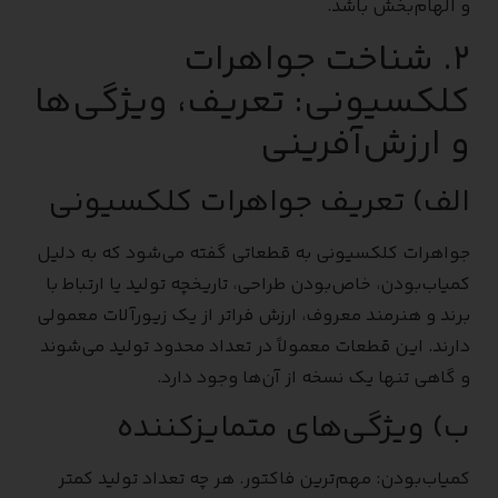
و الهام‌بخش باشد.
۲. شناخت جواهرات
کلکسیونی: تعریف، ویژگی‌ها
و ارزش‌آفرینی
الف) تعریف جواهرات کلکسیونی
جواهرات کلکسیونی به قطعاتی گفته می‌شود که به دلیل
کمیاب‌بودن، خاص‌بودن طراحی، تاریخچه تولید یا ارتباط با
برند و هنرمند معروف، ارزش فراتر از یک زیورآلات معمولی
دارند. این قطعات معمولاً در تعداد محدود تولید می‌شوند
و گاهی تنها یک نسخه از آن‌ها وجود دارد.
ب) ویژگی‌های متمایزکننده
کمیاب‌بودن: مهم‌ترین فاکتور. هر چه تعداد تولید کمتر