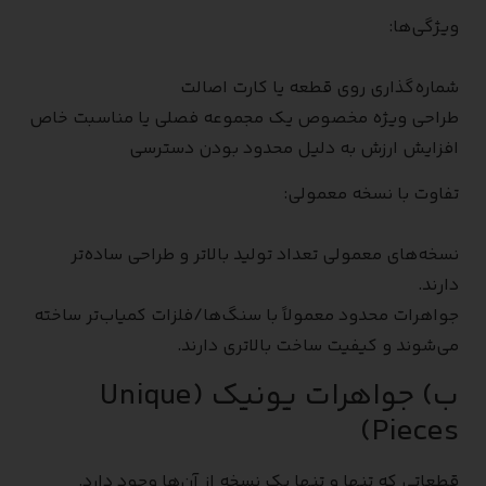
ویژگی‌ها:
شماره‌گذاری روی قطعه یا کارت اصالت
طراحی ویژه مخصوص یک مجموعه فصلی یا مناسبت خاص
افزایش ارزش به دلیل محدود بودن دسترسی
تفاوت با نسخه معمولی:
نسخه‌های معمولی تعداد تولید بالاتر و طراحی ساده‌تر
دارند.
جواهرات محدود معمولاً با سنگ‌ها/فلزات کمیاب‌تر ساخته
می‌شوند و کیفیت ساخت بالاتری دارند.
ب) جواهرات یونیک (Unique
Pieces)
قطعاتی که تنها و تنها یک نسخه از آن‌ها وجود دارد.