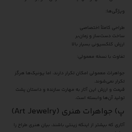
ویژگی‌ها:
طراحی کاملاً اختصاصی
ساخت دست‌ساز و زمان‌بر
ارزش کلکسیونی بسیار بالا
تفاوت با نسخه معمولی:
جواهرات معمولی امکان تکرار دارند، اما یونیک‌ها هرگز
تکرار نمی‌شوند.
قیمت و ارزش این آثار به مهارت سازنده و داستان پشت
تولید آن‌ها وابسته است.
پ) جواهرات هنری (Art Jewelry)
آثاری که بیشتر از اینکه زینتی باشند، بیان هنری طراح را