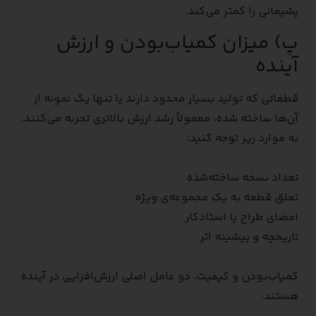
پشیمانی را کمتر می‌کند.
پ) میزان کمیاب‌بودن و ارزش
آینده
قطعاتی که تولید بسیار محدود دارند یا تنها یک نمونه از
آن‌ها ساخته شده، معمولاً رشد ارزش بالاتری تجربه می‌کنند.
به موارد زیر توجه کنید:
تعداد نسخه ساخته‌شده
تعلق قطعه به یک مجموعه‌ی ویژه
امضای طراح یا استادکار
تاریخچه و پیشینه اثر
کمیاب‌بودن و کیفیت، دو عامل اصلی ارزش‌افزایی در آینده
هستند.