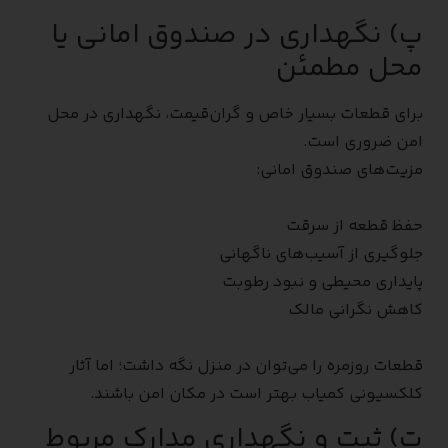
پ) نگهداری در صندوق امانی یا
محل مطمئن
برای قطعات بسیار خاص و گران‌قیمت، نگهداری در محل
امن ضروری است.
مزیت‌های صندوق امانی:
حفظ قطعه از سرقت
جلوگیری از آسیب‌های ناگهانی
پایداری محیطی و نبود رطوبت
کاهش نگرانی مالک
قطعات روزمره را می‌توان در منزل نگه داشت؛ اما آثار
کلکسیونی کمیاب بهتر است در مکان امن باشند.
ت) ثبت و نگهداری مدارک مربوط