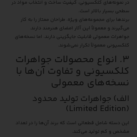
در نمونه‌های کلکسیونی، کیفیت ساخت و انتخاب مواد در
سطحی بسیار بالاتر است.
برندها برای مجموعه‌های ویژه، طراحان ممتاز را به کار
می‌گیرند و معمولاً این آثار امضای هنرمند دارند.
جواهرات معمولی قابلیت جایگزینی دارند، اما نسخه‌های
کلکسیونی معمولاً تکرار نمی‌شوند.
۳. انواع محصولات جواهرات
کلکسیونی و تفاوت آن‌ها با
نسخه‌های معمولی
الف) جواهرات تولید محدود
(Limited Edition)
این دسته شامل قطعاتی است که برند آن‌ها را در تعداد
مشخص و کم تولید می‌کند.