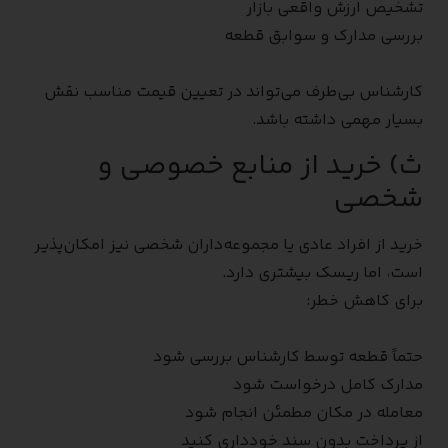
تشخیص ارزش واقعی بازار
بررسی مدارک و سوابق قطعه
کارشناس بی‌طرف می‌تواند در تعیین قیمت مناسب نقش
بسیار مهمی داشته باشد.
ث) خرید از منابع خصوصی و
شخصی
خرید از افراد عادی یا مجموعه‌داران شخصی نیز امکان‌پذیر
است، اما ریسک بیشتری دارد.
برای کاهش خطر:
حتماً قطعه توسط کارشناس بررسی شود
مدارک کامل درخواست شود
معامله در مکان مطمئن انجام شود
از پرداخت بدون سند خودداری کنید