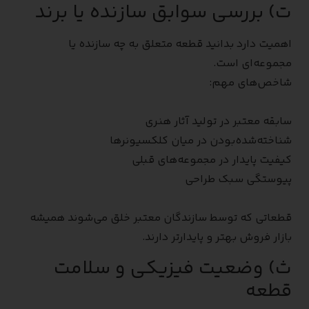
ت) بررسی سوابق سازنده یا برند
اهمیت دارد بدانید قطعه متعلق به چه سازنده یا
مجموعه‌ای است.
شاخص‌های مهم:
سابقه معتبر در تولید آثار هنری
شناخته‌شده‌بودن در میان کلکسیونرها
کیفیت پایدار در مجموعه‌های قبلی
پیوستگی سبک طراحی
قطعاتی که توسط سازندگان معتبر خلق می‌شوند همیشه
بازار فروش بهتر و پایدارتر دارند.
ث) وضعیت فیزیکی و سلامت
قطعه