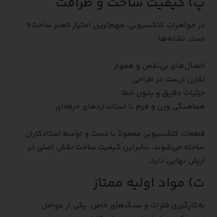
پ) کیفیت ساخت و ظرافت
در جواهرات کلکسیونی، مهم‌ترین امتیاز «هنر ساخت»
است. نشانه‌ها:
اتصال‌های بی‌نقص و هموار
تقارن درست در طراحی
جزئیات دقیق و بدون خطا
هماهنگی وزن و فرم با استانداردهای حرفه‌ای
قطعات کلکسیونی معمولاً با دست و توسط استادکاران
ساخته می‌شوند، بنابراین کیفیت ساخت نقش اصلی در
ارزش نهایی دارد.
ت) مواد اولیه ممتاز
به‌کارگیری فلزات و سنگ‌های خاص، یکی از عوامل