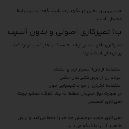
حساس‌ترین بخش در نگهداری، ثابت نگه‌داشتن شرایط
محیطی است.
ب) تمیزکاری اصولی و بدون آسیب
تمیزکاری نادرست می‌تواند به سنگ یا فلز آسیب وارد کند.
روش‌های استاندارد:
استفاده از پارچه بسیار نرم و خشک
خودداری از برس‌کشی‌های خشن
استفاده نکردن از مواد شیمیایی قوی
در صورت نیاز، سپردن قطعه به یک کارگاه معتبر جهت
تمیزکاری تخصصی
تمیزکاری خوب، درخشش جواهر را حفظ می‌کند و ارزش
ظاهری آن را بالا نگه می‌دارد.