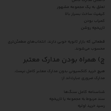
داشتن مدارک کامل
تعلق به یک مجموعه مشهور
کیفیت ساخت بسیار بالا
کمیاب بودن
تاریخچه روشن
قطعاتی که بازار ثانویه خوبی دارند، انتخاب‌های مطمئن‌تری
محسوب می‌شوند.
چ) همراه بودن مدارک معتبر
هیچ خرید کلکسیونی بدون مدارک معتبر کامل نیست.
مدارک ضروری عبارت‌اند از:
شناسنامه کامل سنگ‌ها
سند مربوط به مجموعه یا تاریخچه
رسید خرید اولیه