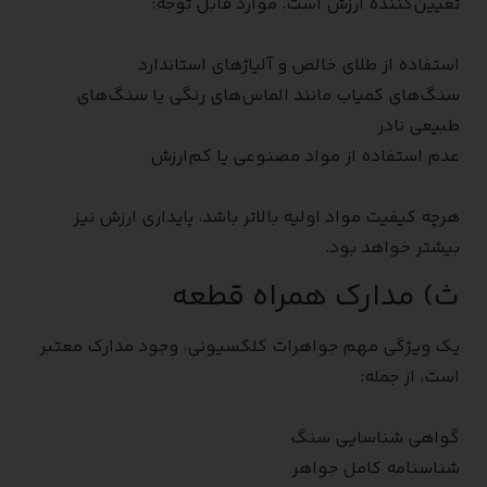
تعیین‌کننده ارزش است. موارد قابل توجه:
استفاده از طلای خالص و آلیاژهای استاندارد
سنگ‌های کمیاب مانند الماس‌های رنگی یا سنگ‌های
طبیعی نادر
عدم استفاده از مواد مصنوعی یا کم‌ارزش
هرچه کیفیت مواد اولیه بالاتر باشد، پایداری ارزش نیز
بیشتر خواهد بود.
ث) مدارک همراه قطعه
یک ویژگی مهم جواهرات کلکسیونی، وجود مدارک معتبر
است، از جمله:
گواهی شناسایی سنگ
شناسنامه کامل جواهر