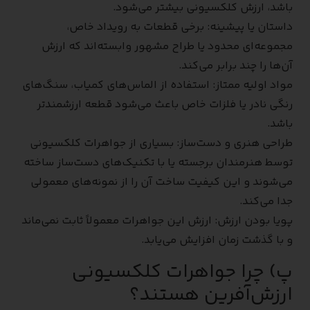
باشد، ارزش کلکسیونی بیشتر می‌شود.
داستان یا پیشینه: برخی قطعات به رویداد خاص،
مجموعه‌ای محدود یا طراح مشهور وابسته‌اند که ارزش
آن‌ها را چند برابر می‌کند.
مواد اولیه ممتاز: استفاده از الماس‌های کمیاب، سنگ‌های
رنگی نادر یا فلزات خاص باعث می‌شود قطعه ارزشمندتر
باشد.
طراحی هنری و دست‌ساز: بسیاری از جواهرات کلکسیونی
توسط هنرمندان برجسته یا با تکنیک‌های دست‌ساز ساخته
می‌شوند و این کیفیت ساخت آن را از نمونه‌های معمولی
جدا می‌کند.
پویا بودن ارزش: ارزش این جواهرات معمولاً ثابت نمی‌ماند
و با گذشت زمان افزایش می‌یابد.
پ) چرا جواهرات کلکسیونی
ارزش‌آفرین هستند؟