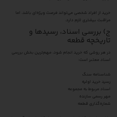
خرید از افراد شخصی می‌تواند فرصت ویژه‌ای باشد، اما
مراقبت بیشتری لازم دارد.
ج) بررسی اسناد، رسیدها و
تاریخچه قطعه
در هر روشی که خرید انجام شود، مهم‌ترین بخش بررسی
اسناد معتبر است:
شناسنامه سنگ
رسید خرید اولیه
اسناد مربوط به مجموعه
مهر رسمی سازنده
شماره‌گذاری قطعه