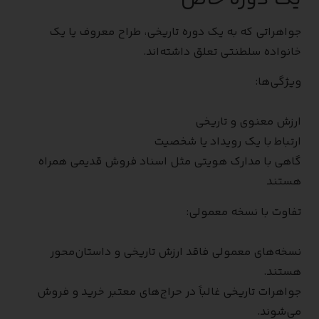
جواهراتی که به یک دوره تاریخی، طراح معروف یا یک
خانواده سلطنتی تعلق داشته‌اند.
ویژگی‌ها:
ارزش معنوی و تاریخی
ارتباط با یک رویداد یا شخصیت
گاهی با مدارک هویتی مثل اسناد فروش قدیمی همراه
هستند
تفاوت با نسخه معمولی:
نسخه‌های معمولی فاقد ارزش تاریخی و داستان‌محور
هستند.
جواهرات تاریخی غالباً در حراج‌های معتبر خرید و فروش
می‌شوند.