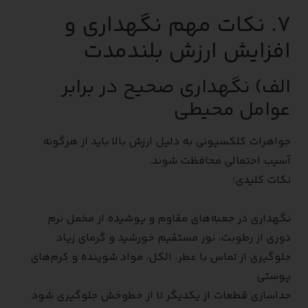
۷. نکات مهم نگهداری و
افزایش ارزش بلندمدت
الف) نگهداری صحیح در برابر
عوامل محیطی
جواهرات کلکسیونی به دلیل ارزش بالا باید از هرگونه
آسیب احتمالی محافظت شوند.
نکات کلیدی:
نگهداری در جعبه‌های مقاوم و پوشیده از مخمل نرم
دوری از رطوبت، نور مستقیم خورشید و گرمای زیاد
جلوگیری از تماس با عطر، الکل، مواد شوینده و کرم‌های
پوستی
جداسازی قطعات از یکدیگر تا از خط‌وخش جلوگیری شود