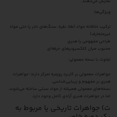
نمایش می‌دهند.
ویژگی‌ها:
ترکیب خلاقانه مواد (طلا، نقره، سنگ‌های نادر یا حتی مواد
غیرمتعارف)
طراحی مفهومی یا هنری
محبوب میان کلکسیونرهای حرفه‌ای
تفاوت با نسخه معمولی:
جواهرات معمولی بر کاربرد روزمره تمرکز دارند؛ جواهرات
هنری بر مفهوم و زیبایی‌شناسی.
نسخه‌های معمولی همیشه از مواد سنتی ساخته می‌شوند،
اما در جواهرات هنری آزادی کامل وجود دارد.
ت) جواهرات تاریخی یا مربوط به
یک دوره خاص