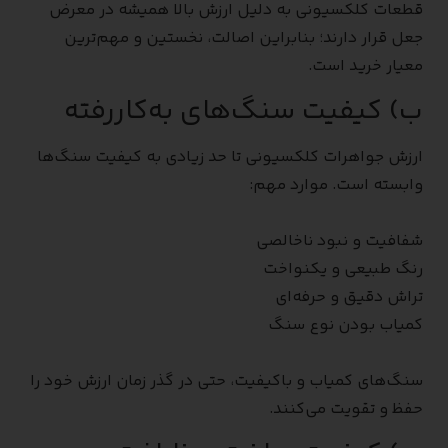
قطعات کلکسیونی به دلیل ارزش بالا همیشه در معرض
جعل قرار دارند؛ بنابراین اصالت، نخستین و مهم‌ترین
معیار خرید است.
ب) کیفیت سنگ‌های به‌کاررفته
ارزش جواهرات کلکسیونی تا حد زیادی به کیفیت سنگ‌ها
وابسته است. موارد مهم:
شفافیت و نبود ناخالصی
رنگ طبیعی و یکنواخت
تراش دقیق و حرفه‌ای
کمیاب بودن نوع سنگ
سنگ‌های کمیاب و باکیفیت، حتی در گذر زمان ارزش خود را
حفظ و تقویت می‌کنند.