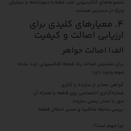
مجموعه‌های کلکسیونی اغلب فقط با دعوت‌نامه یا سفارش
ویژه در دسترس هستند.
۴. معیارهای کلیدی برای
ارزیابی اصالت و کیفیت
الف) اصالت جواهر
برای تشخیص اصالت یک قطعه کلکسیونی، چند نشانه
مهم وجود دارد:
گواهی معتبر از سازنده یا گالری
شماره‌گذاری اختصاصی روی قطعه یا همراه آن
مهر یا نشان رسمی سازنده
بررسی سابقه مالکیت و مسیر انتقال قطعه
چرا مهم است؟