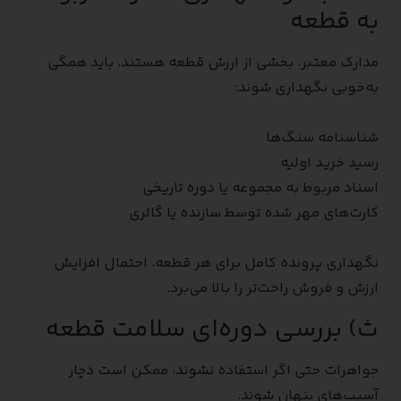
به قطعه
مدارک معتبر، بخشی از ارزش قطعه هستند. باید همگی
به‌خوبی نگهداری شوند:
شناسنامه سنگ‌ها
رسید خرید اولیه
اسناد مربوط به مجموعه یا دوره تاریخی
کارت‌های مهر شده توسط سازنده یا گالری
نگهداری پرونده کامل برای هر قطعه، احتمال افزایش
ارزش و فروش راحت‌تر را بالا می‌برد.
ث) بررسی دوره‌ای سلامت قطعه
جواهرات حتی اگر استفاده نشوند، ممکن است دچار
آسیب‌های پنهان شوند.