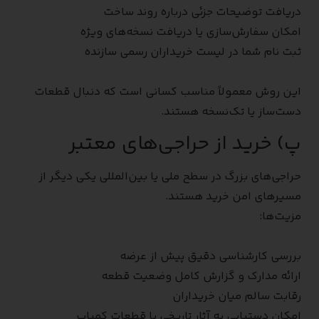
دریافت توضیحات جزئی درباره روند ساخت
امکان سفارش‌سازی یا دریافت نسخه‌های ویژه
ثبت نام شما در لیست خریداران رسمی سازنده
این روش معمولاً مناسب کسانی است که دنبال قطعات
دست‌ساز یا تک‌نسخه هستند.
پ) خرید از حراجی‌های معتبر
حراجی‌های بزرگ در سطح ملی یا بین‌المللی یکی دیگر از
مسیرهای امن خرید هستند.
مزیت‌ها:
بررسی کارشناسی دقیق پیش از عرضه
ارائه مدارک و گزارش کامل وضعیت قطعه
رقابت سالم میان خریداران
امکان دستیابی به آثار تاریخی یا قطعات کمیاب