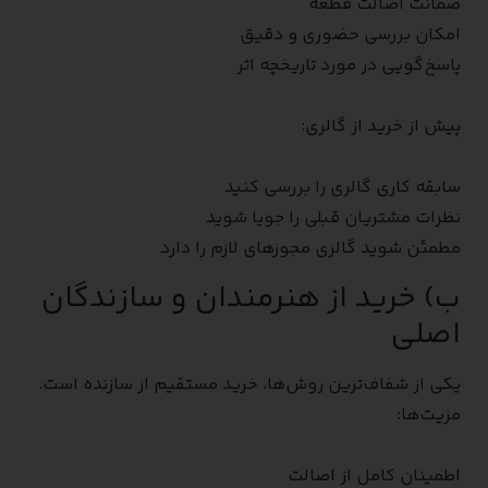
ضمانت اصالت قطعه
امکان بررسی حضوری و دقیق
پاسخ‌گویی در مورد تاریخچه اثر
پیش از خرید از گالری:
سابقه کاری گالری را بررسی کنید
نظرات مشتریان قبلی را جویا شوید
مطمئن شوید گالری مجوزهای لازم را دارد
ب) خرید از هنرمندان و سازندگان
اصلی
یکی از شفاف‌ترین روش‌ها، خرید مستقیم از سازنده است.
مزیت‌ها:
اطمینان کامل از اصالت