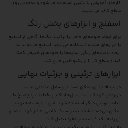
کارهای آموزشی یا تزئینی استفاده می‌شود و به‌خوبی روی
سطح کاغذ می‌نشیند.
اسفنج و ابزارهای پخش رنگ
برای ایجاد جلوه‌های خاص یا ترکیب رنگ‌ها، گاهی از اسفنج
یا ابزارهای مشابه استفاده می‌شود. اسفنج می‌تواند به
ایجاد بافت‌های رنگی، سایه‌ها یا جلوه‌های طبیعی کمک
کند و سطح کار را از یکنواختی خارج کند.
ابزارهای تزئینی و جزئیات نهایی
در مرحله تزئین ممکن است از وسایل مختلفی مانند
مهرهای کوچک، استنسیل‌ها، اکلیل، قطعات پارچه، نخ یا
عناصر تزئینی دیگر استفاده شود. این ابزارها به هنرمند
امکان می‌دهند شخصیت و سبک خاصی به اثر خود بدهد و
آن را به یک اثر منحصر‌به‌فرد تبدیل کند.
به طور کلی، ابزارهای رنگ‌آمیزی و تزئین آخرین مرحله در