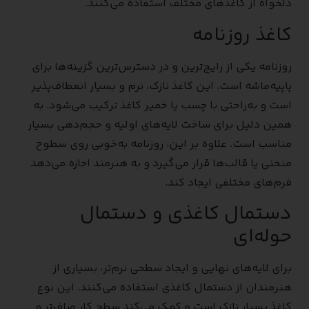
دلخواه از کاغذهای مختلف استفاده می‌کنند.
کاغذ روزنامه
روزنامه یکی از رایج‌ترین و در دسترس‌ترین گزینه‌ها برای
پاپیه‌ماشه است. این کاغذ نازک، نرم و بسیار انعطاف‌پذیر
است و به‌راحتی با چسب یا خمیر کاغذ ترکیب می‌شود. به
همین دلیل برای ساخت لایه‌های اولیه و حجم‌دهی بسیار
مناسب است. علاوه بر این، روزنامه به‌خوبی روی سطوح
منحنی یا قالب‌ها قرار می‌گیرد و به هنرمند اجازه می‌دهد
فرم‌های مختلفی ایجاد کند.
دستمال کاغذی و دستمال
حوله‌ای
برای لایه‌های نهایی و ایجاد سطحی نرم‌تر، بسیاری از
هنرمندان از دستمال کاغذی استفاده می‌کنند. این نوع
کاغذ بسیار نازک است و کمک می‌کند سطح کار صاف‌تر و