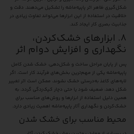
شکل‌گیری ظاهر اثر پاپیه‌ماشه را تشکیل می‌دهند. دقت و
خلاقیت در استفاده از این ابزارها می‌تواند تفاوت زیادی در
جذابیت بصری کار ایجاد کند.
۸. ابزارهای خشک‌کردن،
نگهداری و افزایش دوام اثر
پس از پایان مراحل ساخت و شکل‌دهی، خشک شدن کامل
پاپیه‌ماشه یکی از مهم‌ترین بخش‌های فرآیند کار است. اگر
لایه‌های کاغذ به‌درستی خشک نشوند، ممکن است اثر تغییر
شکل دهد، ضعیف شود یا حتی دچار کپک‌زدگی گردد. به
همین دلیل استفاده از ابزارها و روش‌های مناسب برای
خشک‌کردن و نگهداری آثار پاپیه‌ماشه اهمیت زیادی دارد.
محیط مناسب برای خشک شدن
در بسیاری از موارد، بهترین روش خشک کردن آثار