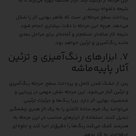
این مرحله از ترکیب چند ابزار مختلف بهره می‌برند تا به
نتیجه دلخواه برسند.
پرداخت سطح مرحله‌ای است که ظاهر نهایی اثر را شکل
می‌دهد. هرچه این مرحله با دقت بیشتری انجام شود،
نتیجه کار صاف‌تر، منظم‌تر و آماده‌تر برای مراحل بعدی
مانند رنگ‌آمیزی و تزئین خواهد بود.
۷. ابزارهای رنگ‌آمیزی و تزئین
آثار پاپیه‌ماشه
پس از خشک شدن کامل و پرداخت سطح، مرحله رنگ‌آمیزی
و تزئین آغاز می‌شود. این مرحله نقش مهمی در زیبایی و
شخصیت نهایی اثر دارد، زیرا رنگ‌ها و جزئیات تزئینی
می‌توانند یک فرم ساده کاغذی را به یک اثر هنری چشمگیر
تبدیل کنند. استفاده از ابزارهای مناسب در این مرحله به
هنرمند کمک می‌کند رنگ‌ها را دقیق‌تر اجرا کند و جلوه‌ای
حرفه‌ای‌تر به کار بدهد.