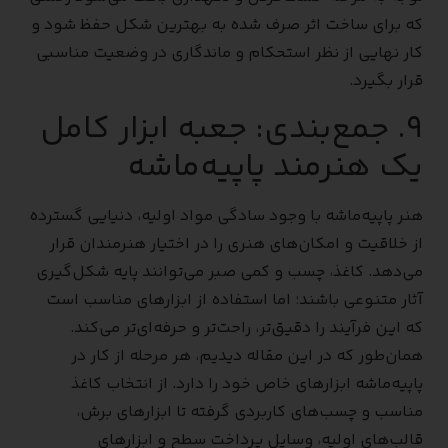
که برای ساخت اثر صرف شده به بهترین شکل حفظ شود و
کار نهایی از نظر استحکام و ماندگاری در وضعیت مناسبی
قرار بگیرد.
۹. جمع‌بندی: جعبه ابزار کامل
یک هنرمند پاپیه‌ماشه
هنر پاپیه‌ماشه با وجود سادگی مواد اولیه، دنیایی گسترده
از خلاقیت و امکان‌های هنری را در اختیار هنرمندان قرار
می‌دهد. کاغذ، چسب و کمی صبر می‌توانند پایه شکل‌گیری
آثار متنوعی باشند؛ اما استفاده از ابزارهای مناسب است
که این فرآیند را دقیق‌تر، راحت‌تر و حرفه‌ای‌تر می‌کند.
همان‌طور که در این مقاله دیدیم، هر مرحله از کار در
پاپیه‌ماشه ابزارهای خاص خود را دارد. از انتخاب کاغذ
مناسب و چسب‌های کاربردی گرفته تا ابزارهای برش،
قالب‌های اولیه، وسایل پرداخت سطح و ابزارهای