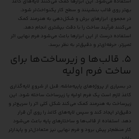
استفاده می‌شود. این ابزارها کمک می‌کنند لایه‌های کاغذ
بهتر روی قالب بنشینند و سطح کار یکنواخت‌تر شود.
در مجموع، ابزارهای برش و شکل‌دهی به هنرمند کمک
می‌کنند فرآیند ساخت را با دقت بیشتری انجام دهد.
استفاده درست از این ابزارها باعث می‌شود فرم نهایی اثر
تمیزتر، حرفه‌ای‌تر و دقیق‌تر به نظر برسد.
۵. قالب‌ها و زیرساخت‌ها برای
ساخت فرم اولیه
در بسیاری از پروژه‌های پاپیه‌ماشه، قبل از شروع لایه‌گذاری
کاغذ لازم است یک فرم اولیه یا زیرساخت ساخته شود. این
زیرساخت به هنرمند کمک می‌کند شکل کلی اثر را سریع‌تر و
دقیق‌تر ایجاد کند و سپس لایه‌های کاغذ را روی آن قرار
دهد. استفاده از قالب‌ها و ساختارهای پایه باعث می‌شود
کار منظم‌تر پیش برود و فرم نهایی نیز متعادل‌تر و پایدارتر
باشد.