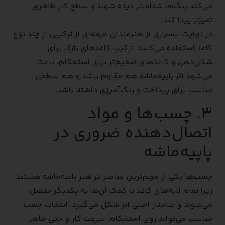
می‌کند رنگ‌ها شفاف‌تر دیده شوند و سطح کار ظاهری
تمیزتر پیدا کند.
در نهایت، بسیاری از هنرمندان حرفه‌ای از ترکیبی از چند نوع
کاغذ استفاده می‌کنند. ترکیب کاغذهای نازک برای
شکل‌دهی و کاغذهای ضخیم‌تر برای استحکام، باعث
می‌شود اثر پاپیه‌ماشه هم مقاوم باشد و هم سطحی
مناسب برای پرداخت و رنگ‌آمیزی داشته باشد.
۳. چسب‌ها و مواد
اتصال‌دهنده ضروری در
پاپیه‌ماشه
چسب‌ها یکی از مهم‌ترین عناصر در هنر پاپیه‌ماشه هستند،
زیرا تمام لایه‌های کاغذ با کمک آن‌ها به یکدیگر متصل
می‌شوند و ساختار اصلی اثر شکل می‌گیرد. انتخاب چسب
مناسب می‌تواند روی استحکام، سرعت کار و حتی ظاهر