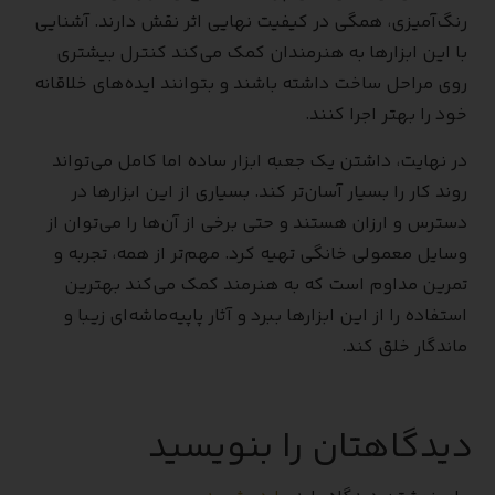
رنگ‌آمیزی، همگی در کیفیت نهایی اثر نقش دارند. آشنایی
با این ابزارها به هنرمندان کمک می‌کند کنترل بیشتری
روی مراحل ساخت داشته باشند و بتوانند ایده‌های خلاقانه
خود را بهتر اجرا کنند.
در نهایت، داشتن یک جعبه ابزار ساده اما کامل می‌تواند
روند کار را بسیار آسان‌تر کند. بسیاری از این ابزارها در
دسترس و ارزان هستند و حتی برخی از آن‌ها را می‌توان از
وسایل معمولی خانگی تهیه کرد. مهم‌تر از همه، تجربه و
تمرین مداوم است که به هنرمند کمک می‌کند بهترین
استفاده را از این ابزارها ببرد و آثار پاپیه‌ماشه‌ای زیبا و
ماندگار خلق کند.
دیدگاهتان را بنویسید