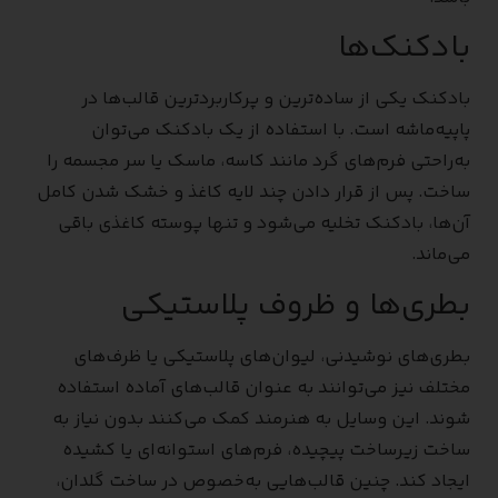
بادکنک‌ها
بادکنک یکی از ساده‌ترین و پرکاربردترین قالب‌ها در
پاپیه‌ماشه است. با استفاده از یک بادکنک می‌توان
به‌راحتی فرم‌های گرد مانند کاسه، ماسک یا سر مجسمه را
ساخت. پس از قرار دادن چند لایه کاغذ و خشک شدن کامل
آن‌ها، بادکنک تخلیه می‌شود و تنها پوسته کاغذی باقی
می‌ماند.
بطری‌ها و ظروف پلاستیکی
بطری‌های نوشیدنی، لیوان‌های پلاستیکی یا ظرف‌های
مختلف نیز می‌توانند به عنوان قالب‌های آماده استفاده
شوند. این وسایل به هنرمند کمک می‌کنند بدون نیاز به
ساخت زیرساخت پیچیده، فرم‌های استوانه‌ای یا کشیده
ایجاد کند. چنین قالب‌هایی به‌خصوص در ساخت گلدان،