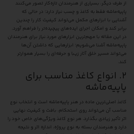
از طرف دیگر، بسیاری از هنرمندان تازه‌کار تصور می‌کنند
پاپیه‌ماشه فقط به کاغذ و چسب نیاز دارد؛ در حالی که
آشنایی با ابزارهای مکمل می‌تواند کیفیت کار را چندین
برابر کند و امکان اجرای ایده‌های پیچیده‌تر را فراهم آورد.
در این مقاله با مهم‌ترین ابزارهای مورد نیاز برای هنرمندان
پاپیه‌ماشه آشنا می‌شویم؛ ابزارهایی که داشتن آن‌ها
می‌تواند مسیر خلق آثار زیبا و حرفه‌ای را بسیار هموارتر
کند.
۲. انواع کاغذ مناسب برای
پاپیه‌ماشه
کاغذ اصلی‌ترین ماده در هنر پاپیه‌ماشه است و انتخاب نوع
مناسب آن می‌تواند روی استحکام، بافت و کیفیت نهایی
اثر تأثیر زیادی بگذارد. هر نوع کاغذ ویژگی‌های خاص خود را
دارد و هنرمندان بسته به نوع پروژه، اندازه اثر و نتیجه