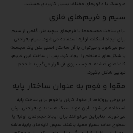
عروسک یا دکورهای مختلف بسیار کاربردی هستند.
سیم و فریم‌های فلزی
برای ساخت مجسمه‌ها یا فرم‌های پیچیده‌تر، گاهی از سیم
برای ایجاد اسکلت اولیه استفاده می‌شود. سیم به‌راحتی
خم می‌شود و می‌توان با آن ساختار اصلی بدن یک مجسمه
یا شکل‌های نامنظم را ایجاد کرد. پس از ساخت این فریم،
کاغذهای آغشته به چسب روی آن قرار می‌گیرند تا حجم
نهایی شکل بگیرد.
مقوا و فوم به عنوان ساختار پایه
در برخی پروژه‌ها از مقوا، کارتن یا فوم برای ساخت پایه
استفاده می‌شود. این مواد سبک هستند و به‌راحتی برش
می‌خورند، بنابراین می‌توانند برای ایجاد حجم‌های اولیه یا
سطوح صاف بسیار مفید باشند. سپس لایه‌های پاپیه‌ماشه