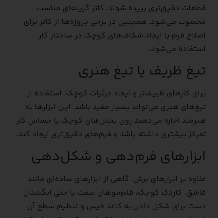
قطعات دقیق‌تری بریده شوند، کاتر گزینه‌ای مناسب
محسوب می‌شود. همچنین در برخی پروژه‌ها از کاتر برای
اصلاح فرم یا ایجاد شکاف‌های کوچک در ساختار کار
استفاده می‌شود.
تیغ ظریف یا تیغ هنری
برای کارهای ظریف‌تر و ایجاد جزئیات کوچک، استفاده از
تیغ‌های هنری می‌تواند بسیار مفید باشد. این ابزارها به
هنرمند اجازه می‌دهند روی بخش‌های کوچک یا حساس کار
تمرکز بیشتری داشته باشد و فرم‌های دقیق‌تری ایجاد کند.
ابزارهای فرم‌دهی و شکل‌دهی
علاوه بر ابزارهای برش، گاهی از ابزارهای ساده‌ای مانند
قاشق، کاردک کوچک، قلم‌موهای سفت یا حتی انگشتان
دست برای شکل دادن به کاغذ خیس و تنظیم سطح آن