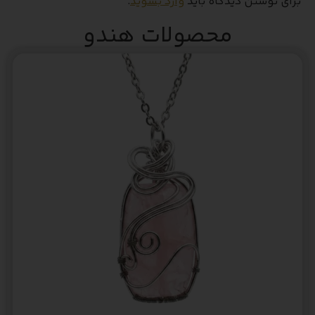
برای نوشتن دیدگاه باید
وارد بشوید
.
محصولات هندو