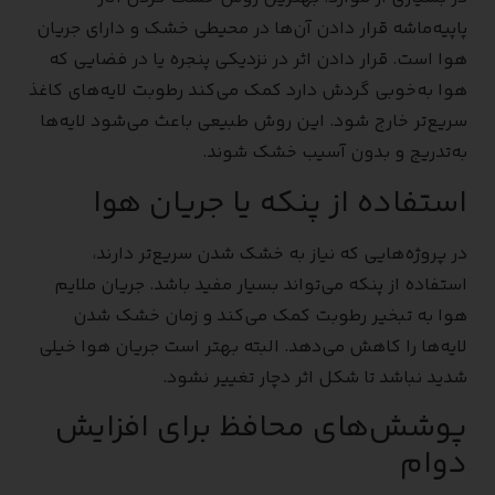
پاپیه‌ماشه قرار دادن آن‌ها در محیطی خشک و دارای جریان
هوا است. قرار دادن اثر در نزدیکی پنجره یا در فضایی که
هوا به‌خوبی گردش دارد کمک می‌کند رطوبت لایه‌های کاغذ
سریع‌تر خارج شود. این روش طبیعی باعث می‌شود لایه‌ها
به‌تدریج و بدون آسیب خشک شوند.
استفاده از پنکه یا جریان هوا
در پروژه‌هایی که نیاز به خشک شدن سریع‌تر دارند،
استفاده از پنکه می‌تواند بسیار مفید باشد. جریان ملایم
هوا به تبخیر رطوبت کمک می‌کند و زمان خشک شدن
لایه‌ها را کاهش می‌دهد. البته بهتر است جریان هوا خیلی
شدید نباشد تا شکل اثر دچار تغییر نشود.
پوشش‌های محافظ برای افزایش
دوام