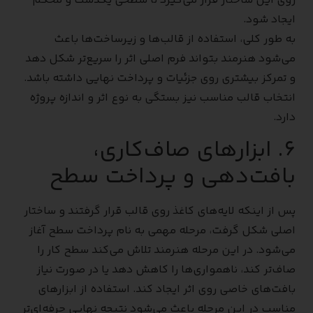
روی این ساختار قرار می‌گیرد تا سطحی یکدست و محکم
ایجاد شود.
به طور کلی، استفاده از قالب‌ها و زیرساخت‌ها باعث
می‌شود هنرمند بتواند فرم اصلی اثر را سریع‌تر شکل دهد
و تمرکز بیشتری روی جزئیات و پرداخت نهایی داشته باشد.
انتخاب قالب مناسب نیز بستگی به نوع اثر و اندازه پروژه
دارد.
۶. ابزارهای صاف‌کاری،
بافت‌دهی و پرداخت سطح
پس از اینکه لایه‌های کاغذ روی قالب قرار گرفتند و ساختار
اصلی شکل گرفت، مرحله مهمی به نام پرداخت سطح آغاز
می‌شود. در این مرحله هنرمند تلاش می‌کند سطح کار را
صاف‌تر کند، ناهمواری‌ها را کاهش دهد یا در صورت نیاز
بافت‌های خاصی روی اثر ایجاد کند. استفاده از ابزارهای
مناسب در این مرحله باعث می‌شود نتیجه نهایی حرفه‌ای‌تر