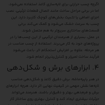
اگرچه چسب حرارتی برای لایه‌سازی کاغذ استفاده نمی‌شود،
اما در برخی مراحل ساخت مانند اتصال قطعات تزئینی، نصب
اجزای اضافی یا تثبیت بخش‌های کوچک کاربرد دارد. این
چسب به سرعت خشک می‌شود و کمک می‌کند برخی
قسمت‌های ساختاری سریع‌تر به هم متصل شوند.
در عمل، بسیاری از هنرمندان ترکیبی از این چسب‌ها را در
پروژه‌های خود به کار می‌برند. استفاده از چسب مناسب در
هر مرحله، علاوه بر افزایش استحکام اثر، باعث می‌شود
فرآیند ساخت تمیزتر و کنترل‌پذیرتر انجام شود.
۴. ابزارهای برش و شکل‌دهی
در هنر پاپیه‌ماشه، برش دقیق کاغذ و شکل‌دهی مناسب
لایه‌ها نقش مهمی در کیفیت نهایی اثر دارد. هرچه ابزارهای
برش و فرم‌دهی بهتر و دقیق‌تر باشند، هنرمند می‌تواند
جزئیات بیشتری ایجاد کند و کنترل بهتری روی ساختار کار