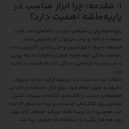
۱. مقدمه: چرا ابزار مناسب در
پاپیه‌ماشه اهمیت دارد؟
پاپیه‌ماشه یکی از هنرهای جذاب و خلاقانه‌ای است که با
استفاده از کاغذ و چسب می‌توان آثار متنوعی مانند
مجسمه، ماسک، دکوراسیون و حتی وسایل کاربردی ساخت.
با وجود سادگی مواد اولیه، کیفیت و ظرافت نتیجه نهایی
تا حد زیادی به ابزارهایی بستگی دارد که هنرمند در اختیار
دارد.
انتخاب ابزار مناسب باعث می‌شود فرآیند ساخت سریع‌تر،
دقیق‌تر و تمیزتر انجام شود. برای مثال استفاده از کاتر تیز،
قلم‌موهای مناسب یا قالب‌های استاندارد می‌تواند کنترل
بیشتری روی شکل‌دهی، چسباندن و پرداخت سطح اثر ایجاد
کند. همچنین ابزار درست کمک می‌کند لایه‌های کاغذ بهتر
روی هم قرار بگیرند و استحکام کار افزایش پیدا کند.