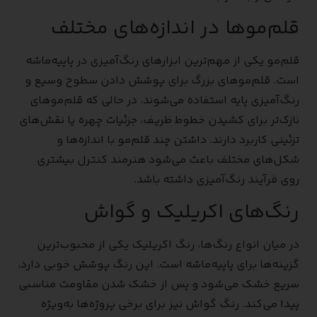
قلم‌موها در اندازه‌های مختلف
قلم‌مو یکی از مهم‌ترین ابزارهای رنگ‌آمیزی در پاپیه‌ماشه
است. قلم‌موهای بزرگ برای پوشش دادن سطوح وسیع و
رنگ‌آمیزی پایه استفاده می‌شوند، در حالی که قلم‌موهای
نازک‌تر برای کشیدن خطوط ظریف، جزئیات چهره یا نقش‌های
تزئینی کاربرد دارند. داشتن چند قلم‌مو با اندازه‌ها و
شکل‌های مختلف باعث می‌شود هنرمند کنترل بیشتری
روی فرآیند رنگ‌آمیزی داشته باشد.
رنگ‌های اکریلیک و گواش
در میان انواع رنگ‌ها، رنگ اکریلیک یکی از محبوب‌ترین
گزینه‌ها برای پاپیه‌ماشه است. این رنگ پوشش خوبی دارد،
سریع خشک می‌شود و پس از خشک شدن مقاومت مناسبی
پیدا می‌کند. رنگ گواش نیز برای برخی پروژه‌ها به‌ویژه