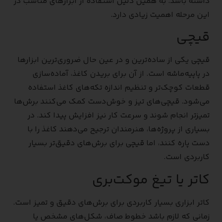
داشته باشد. به همین دلیل استفاده از ابزارهای مناسب در
این مرحله اهمیت زیادی دارد.
قیچی
قیچی یکی از ساده‌ترین و در عین حال ضروری‌ترین ابزارها
در پاپیه‌ماشه است. از آن برای بریدن کاغذ، آماده‌سازی
قطعات کوچک‌تر و تنظیم اندازه تکه‌های کاغذ استفاده
می‌شود. قیچی‌های تیز و خوش‌دست کمک می‌کنند برش‌ها
تمیزتر انجام شوند و سرعت کار نیز افزایش پیدا کند. در
بسیاری از پروژه‌ها، هنرمندان ترجیح می‌دهند کاغذ را با
دست پاره کنند، اما قیچی برای برش‌های دقیق‌تر بسیار
کاربردی است.
کاتر یا تیغ موکت‌بری
کاتر ابزاری بسیار کاربردی برای برش‌های دقیق و تمیز است.
زمانی که لازم باشد خطوط صاف، شکل‌های مشخص یا