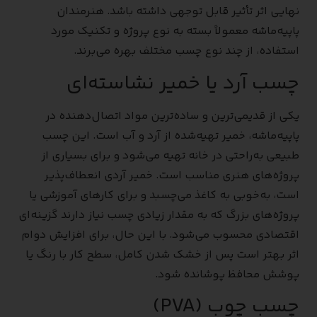
نهایی اثر تأثیر قابل توجهی داشته باشد. هنرمندان
پاپیه‌ماشه معمولاً بسته به نوع پروژه و تکنیک مورد
استفاده، از چند نوع چسب مختلف بهره می‌برند.
چسب آرد یا خمیر نشاسته‌ای
یکی از قدیمی‌ترین و ساده‌ترین مواد اتصال‌دهنده در
پاپیه‌ماشه، خمیر تهیه‌شده از آرد و آب است. این چسب
طبیعی به‌راحتی در خانه تهیه می‌شود و برای بسیاری از
پروژه‌های هنری مناسب است. خمیر آردی انعطاف‌پذیر
است، به‌خوبی به کاغذ می‌چسبد و برای کارهای آموزشی یا
پروژه‌های بزرگ که به مقدار زیادی چسب نیاز دارند گزینه‌ای
اقتصادی محسوب می‌شود. با این حال، برای افزایش دوام
اثر بهتر است پس از خشک شدن کامل، سطح کار با رنگ یا
پوشش محافظ پوشانده شود.
چسب چوب (PVA)