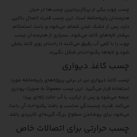
چسب چوب یکی از پرکاربردترین چسب‌ها در میان
هنرمندان پاپیه‌ماشه است. این چسب قدرت اتصال بالایی
دارد، پس از خشک شدن شفاف می‌شود و باعث استحکام
بیشتر لایه‌های کاغذ می‌شود. بسیاری از هنرمندان چسب
چوب را با کمی آب رقیق می‌کنند تا راحت‌تر روی کاغذ پخش
شود و لایه‌ها یکنواخت‌تر شکل بگیرند.
چسب کاغذ دیواری
چسب کاغذ دیواری نیز در برخی پروژه‌های پاپیه‌ماشه مورد
استفاده قرار می‌گیرد. این چسب معمولاً به صورت پودری
عرضه می‌شود و پس از ترکیب با آب حالت ژله‌ای پیدا
می‌کند. قدرت چسبندگی مناسب و بافت یکنواخت آن باعث
می‌شود برای پوشاندن سطوح بزرگ گزینه‌ای کاربردی باشد.
چسب حرارتی برای اتصالات خاص