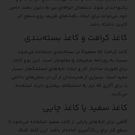
یکنواخت‌تر شود. دستمال حوله‌ای نیز به دلیل بافت خاص
خود می‌تواند برای ایجاد بافت‌های ظریف روی سطح اثر
کاربرد داشته باشد.
کاغذ کرافت و کاغذ بسته‌بندی
کاغذ کرافت که معمولاً در بسته‌بندی استفاده می‌شود،
نسبت به روزنامه ضخیم‌تر و مقاوم‌تر است. این نوع کاغذ
برای تقویت ساختار کار و ایجاد لایه‌های مستحکم‌تر بسیار
مفید است. بسیاری از هنرمندان از آن در بخش‌های داخلی
یا برای آثاری که نیاز به استحکام بیشتری دارند استفاده
می‌کنند.
کاغذ سفید یا کاغذ چاپی
گاهی برای لایه‌های پایانی از کاغذ سفید استفاده می‌شود تا
سطح کار برای رنگ‌آمیزی آماده‌تر باشد. این کاغذ کمک