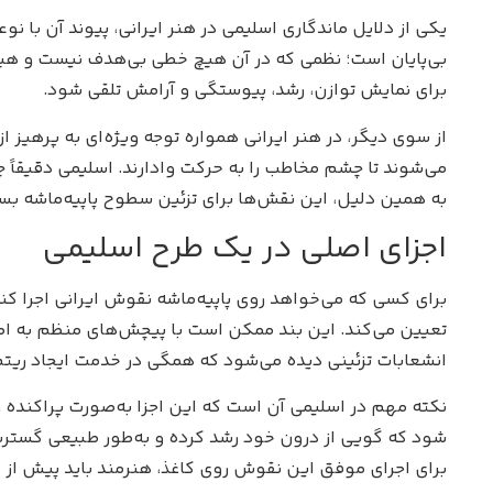
یکی از دلایل ماندگاری اسلیمی در هنر ایرانی، پیوند آن با 
بی‌پایان است؛ نظمی که در آن هیچ خطی بی‌هدف نیست و هیچ
برای نمایش توازن، رشد، پیوستگی و آرامش تلقی شود.
از سوی دیگر، در هنر ایرانی همواره توجه ویژه‌ای به پرهی
می‌شوند تا چشم مخاطب را به حرکت وادارند. اسلیمی دقیقاً 
به همین دلیل، این نقش‌ها برای تزئین سطوح پاپیه‌ماشه بسیار
اجزای اصلی در یک طرح اسلیمی
برای کسی که می‌خواهد روی پاپیه‌ماشه نقوش ایرانی اجرا کن
تعیین می‌کند. این بند ممکن است با پیچش‌های منظم به اطر
انشعابات تزئینی دیده می‌شود که همگی در خدمت ایجاد ریت
نکته مهم در اسلیمی آن است که این اجزا به‌صورت پراکنده و 
شود که گویی از درون خود رشد کرده و به‌طور طبیعی گستر
برای اجرای موفق این نقوش روی کاغذ، هنرمند باید پیش از 