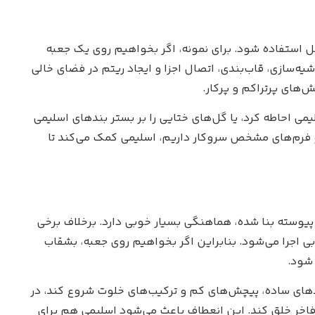
ل استفاده شود. برای نمونه، اگر بخواهیم روی یک جعبه
شیه‌سازی، قاب‌بندی، اتصال اجزا و ایجاد ریتم در فضای خالی
‌های پرتراکم و پرکار.
یمی احاطه کرد، یا گل‌های ختایی را بر بستر بندهای اسلیمی
 و فرم‌های مشخص سروکار داریم، اسلیمی کمک می‌کند تا
 پیوسته بنا شده، هماهنگی بسیار خوبی دارد. برخلاف برخی
ی اجرا می‌شود. بنابراین اگر بخواهیم روی جعبه، بشقاب
 شود.
 بندهای ساده، پیچش‌های کم و ترکیب‌های خلوت شروع کند، در
 فاخر خلق کند. این انعطاف باعث می‌شود اسلیمی هم برای