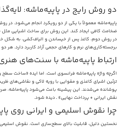
دو روش رایج در پاپیه‌ماشه: لایه‌گذ
پاپیه‌ماشه معمولاً با یکی از دو رویکرد انجام می‌شود. در رو
ضخامت کافی ایجاد کند. این روش برای ساخت اشیایی مثل جع
در روش دوم، کاغذ پس از خیساندن و الیاف‌کشی، به شکل خمی
برجسته‌کاری‌های نرم و کارهای حجمی آزاد کاربرد دارد. هر د
ارتباط پاپیه‌ماشه با سنت‌های هنری 
اگرچه واژه پاپیه‌ماشه فرانسوی است، اما ایده «ساخت سطح و 
تزئین اشیای کاغذی و مقوایی با رویه لاکی و نقاشی‌های ظریف 
پوشانده می‌شدند. این پیشینه باعث می‌شود پاپیه‌ماشه، صرف
نقش ایرانی + پرداخت نهایی» ـ دیده شود.
چرا نقوش اسلیمی و ایرانی روی پاپ
نخستین دلیل، قابلیت بالای سطح‌سازی است. نقوش اسلیمی و 