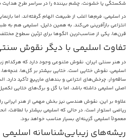
شکستگی یا خشونت، چشم بیننده را در سراسر طرح هدایت می
در اسلیمی، فرم‌ها اغلب از طبیعت الهام گرفته‌اند، اما بازنمایی
انتزاعی بازآفرینی می‌کند. به همین دلیل، اسلیمی هم به طب
قرن‌ها، یکی از مناسب‌ترین الگوها برای تزئین سطوح مختلف باش
تفاوت اسلیمی با دیگر نقوش سنتی 
در هنر سنتی ایران، نقوش متنوعی وجود دارد که هرکدام زبان ب
اسلیمی، نقوش ختایی است. ختایی بیشتر بر گل‌ها، غنچه‌ها، 
ساقه‌وار، چرخش‌های انتزاعی و بندهای مارپیچ تأکید دارد. الب
اصلی اسلیمی داشته باشد، اما با گل و برگ‌های ختایی تکمی
علاوه بر این، نقوش هندسی نیز بخش مهمی از هنر ایرانی ر
ریاضی استوار است، در حالی که اسلیمی بیشتر با لطافت، انحن
معمولاً اسلیمی گزینه‌ای بسیار مناسب خواهد بود.
ریشه‌های زیبایی‌شناسانه اسلیمی د