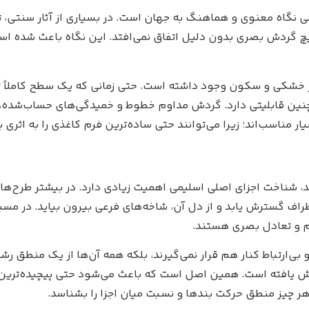
نوعی نگاه معنوی و هماهنگ به جهان است. در بسیاری از آثار سنتی، 
 گردش بصری بدون دلیل اتفاق نمی‌افتد. این نگاه باعث شده اسل
ز از خشکی و سکون وجود داشته است. حتی زمانی که یک سطح کاملاً
چنین قابلیتی دارد. گردش مداوم خطوط و خمیدگی‌های حساب‌شده، به
 مناسب‌اند؛ زیرا می‌توانند حتی ساده‌ترین فرم کاغذی را به اثری پ
د، شناخت اجزای اصلی اسلیمی اهمیت زیادی دارد. در بیشتر طرح‌ها
اف گسترش یابد و از دل آن، شاخه‌های فرعی بیرون بیاید. در مسی
م و تعادل بصری هستند.
بی‌ارتباط کنار هم قرار نمی‌گیرند، بلکه همه آن‌ها از یک منطق رش
ش یافته است. همین اصل است که باعث می‌شود حتی پیچیده‌ترین
هر چیز منطق حرکت بندها و نسبت میان اجزا را بشناسد.