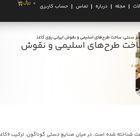
0
0
﷼
ات
مجله
درباره
تماس
حساب کاربری
از هنر سنتی: ساخت طرح‌های اسلیمی و نقوش ایرانی روی کاغذ
: ساخت طرح‌های اسلیمی و نقوش
شده
یعت شناخته شده است. در میان صنایع دستی گوناگون، ترکیب «کاغذ