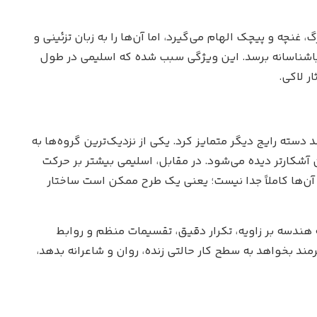
گ، غنچه و پیچک الهام می‌گیرد، اما آن‌ها را به زبان تزئینی و
زیباشناسانه برسد. این ویژگی سبب شده که اسلیمی در طول
ر لاکی.
دسته رایج دیگر متمایز کرد. یکی از نزدیک‌ترین گروه‌ها به
 آشکارتر دیده می‌شود. در مقابل، اسلیمی بیشتر بر حرکت
مرز آن‌ها کاملاً جدا نیست؛ یعنی یک طرح ممکن است ساختار
ندسه بر زاویه، تکرار دقیق، تقسیمات منظم و روابط
مند بخواهد به سطح کار حالتی زنده، روان و شاعرانه بدهد،