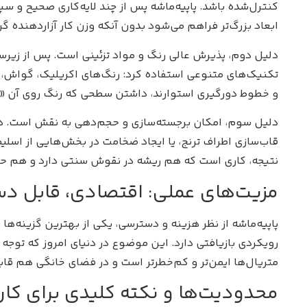
کنترل‌شده باشد. پاپیه‌ماشه پس از چند لایه‌کاری صحیح و سپ
ابعاد بزرگ‌تر فراهم می‌شود بدون آنکه وزن کار آزاردهنده گر
دلیل دوم، پذیرش عالی رنگ و مواد تزئینی است. پس از زیرساز
تکنیک‌های متنوعی استفاده کرد: رنگ‌های اکریلیک، گواش، مر
و خطوط دورگیری استوارند، داشتن سطحی که رنگ روی آن «نشی
دلیل سوم، امکان برجسته‌سازی و حجم‌دهی به نقش است. در بر
قاب‌سازی اطراف ترنج، یا ایجاد ضخامت در بخش‌هایی از اسلیم
نتیجه، کاری است که هم ریشه در نقوش سنتی دارد و هم ح
مزیت‌های عملی: اقتصادی، قابل 
پاپیه‌ماشه از نظر هزینه و دسترسی، یکی از بهترین گزینه‌
رویکردی بازیافتی دارد. این موضوع در دنیای امروز که توجه
متریال‌ها ایمن‌تر و کم‌خطرتر است و در فضای خانگی هم قا
محدودیت‌ها و نکته کلیدی برای کا