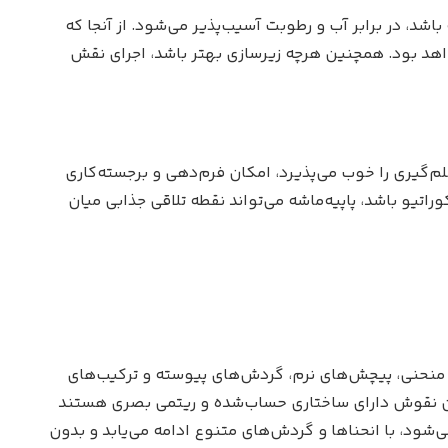
د، در برابر آب و رطوبت آسیب‌پذیر می‌شود. از آنجا که
هد بود. همچنین هرچه زیرسازی بهتر باشد، اجرای نقش
لم‌گیری را خوب می‌پذیرد، امکان فرم‌دهی و برجسته‌کاری
تیو باشد، پاپیه‌ماشه می‌تواند نقطه تلاقی جذابی میان
ط منحنی، پیچش‌های نرم، گردش‌های پیوسته و ترکیب‌های
 این نقوش دارای ساختاری حساب‌شده و ریتمی بصری هستند
شود، با انحناها و گردش‌های متنوع ادامه می‌یابد و بدون