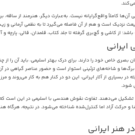
‌کند.
 آن‌ها کاملاً واقع‌گرایانه نیست. به‌عبارت دیگر، هنرمند از ساقه، بر
یعت نزدیک است و هم از آن فاصله می‌گیرد تا به نظمی آرمانی و 
د؛ از کاشی و گچ‌بری گرفته تا جلد کتاب، قلمدان، قالی، پارچه و آثا
ایرانی
صری خاص خود را دارند. برای درک بهتر اسلیمی، باید آن را از چند 
برگ‌ها و شاخه‌های تزئینی استوار است و حضور عناصر گیاهی در آن
ته در بسیاری از آثار ایرانی، این دو در کنار هم به کار می‌روند و 
ل شود.
ا تشکیل می‌دهند. تفاوت نقوش هندسی با اسلیمی در این است که ه
ا و حرکت آزاد اما کنترل‌شده شناخته می‌شود. در نتیجه، هرگاه هنر
ر هنر ایرانی