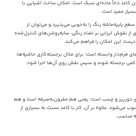
ون کاغذ ذاتاً ماده‌ای سبک است، امکان ساخت اشیایی با
 بسیار مفید است.
ح پاپیه‌ماشه رنگ را به‌خوبی می‌پذیرد و می‌توان از
ی از نقوش ایرانی بر تضاد رنگی، سایه‌روشن‌های کنترل‌شده
درست این امکان را فراهم می‌کند.
 فرم‌دار وابسته است؛ برای مثال برجسته‌کاری حاشیه‌ها،
جزا کمی برجسته شوند و سپس نقش روی آن‌ها اجرا شود؛
ذهای دورریز و چسب است؛ یعنی هم مقرون‌به‌صرفه است و هم
 می‌شود. علاوه بر آن، کار با کاغذ نسبت به بسیاری از
ه مناسب.