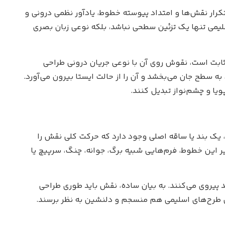
تکرار نقش‌ها و امتداد پیوسته خطوط، یادآور نظمی درونی و
یمی تنها یک تزئین سطحی نباشد، بلکه نوعی زبان بصری
 ثابت است، نقوش روی آن با نوعی جریان درونی طراحی
 سطح جان می‌بخشد و آن را از حالت ایستا بیرون می‌آورد.
ویا و چشم‌نواز تبدیل کنند.
، یک بند یا ساقه اصلی وجود دارد که حرکت کلی نقش را
ر این خطوط، فرم‌هایی شبیه برگ، جوانه، چنگ، سرپیچ یا
د پیروی می‌کنند. به بیان ساده، نقش باید طوری طراحی
 طرح‌های اسلیمی هم منسجم و دلنشین به نظر برسند.