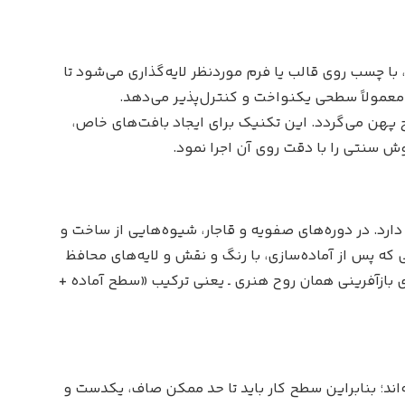
، با چسب روی قالب یا فرم موردنظر لایه‌گذاری می‌شود تا
عمولاً سطحی یکنواخت و کنترل‌پذیر می‌دهد.
 پهن می‌گردد. این تکنیک برای ایجاد بافت‌های خاص،
وش سنتی را با دقت روی آن اجرا نمود.
دارد. در دوره‌های صفویه و قاجار، شیوه‌هایی از ساخت و
 که پس از آماده‌سازی، با رنگ و نقش و لایه‌های محافظ
ی بازآفرینی همان روح هنری ـ یعنی ترکیب «سطح آماده +
ند؛ بنابراین سطح کار باید تا حد ممکن صاف، یکدست و