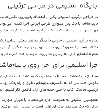
جایگاه اسلیمی در طراحی تزئینی
در طراحی تزئینی، اسلیمی یکی از انعطاف‌پذیرترین نقش‌هاس
پاپیه‌ماشه یا یک پنل دیواری طرحی ایرانی اجرا کنیم، می‌توا
بهره ببریم. این قابلیت باعث می‌شود اسلیمی در ترکیب‌بندی‌
علاوه بر آن، اسلیمی به‌خوبی با دیگر عناصر سنتی ایرانی ترک
نشاند. همین تلفیق‌پذیری، دلیل مهمی برای ماندگاری آن در
هم فضاهای خالی به‌زیبایی مدیریت شوند و هم کلیت اثر وح
چرا اسلیمی برای اجرا روی پاپیه‌م
سطوح پاپیه‌ماشه معمولاً یا صاف و یکدست‌اند یا انحناهای ن
نقوش هندسی که به تقسیم‌بندی‌های دقیق و زاویه‌گذاری سخت 
تزئینی، ماسک، قاب یا حتی حجم‌های آزاد کاغذی کار کنیم، ا
همچنین اسلیمی به هنرمند اجازه می‌دهد تا با میزان مهارت خ
حالی که یک هنرمند حرفه‌ای قادر است با چندین لایه حرکت، 