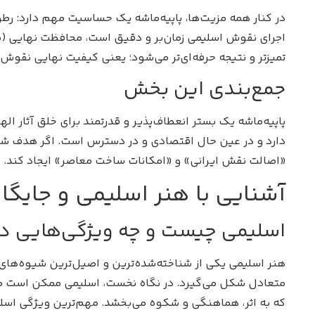
در کنار همه مزیت‌ها، پاپیه‌ماشه یک حساسیت مهم دارد: رطو
اجرای نقوش اسلیمی زمان‌بر و دقیق است، محافظت نهایی (م
تمیزتر و نتیجه حرفه‌ای‌تر می‌شود؛ یعنی کیفیت نهایی نقوش ا
جمع‌بندی این بخش
پاپیه‌ماشه یک بستر انعطاف‌پذیر و قدرتمند برای خلق آثار ا
دارد و در عین حال اقتصادی و در دسترس است. اگر هدف شما ا
«اصالت نقش ایرانی» و «امکانات ساخت معاصر» ایجاد کند.
آشنایی با هنر اسلیمی و جایگا
اسلیمی چیست و چه ویژگی‌هایی دا
هنر اسلیمی یکی از شناخته‌شده‌ترین و اصیل‌ترین شیوه‌های
متعادل شکل می‌گیرد. در نگاه نخست، اسلیمی ممکن است صرفا
که به اثر، هماهنگی و شکوه می‌بخشد. مهم‌ترین ویژگی اسلیم