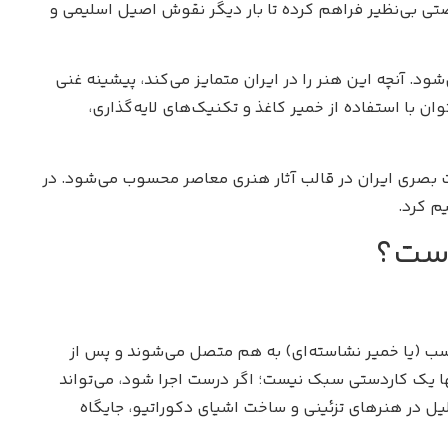
 یکی از روش‌های خلاقانه و اقتصادی، فرصتی بی‌نظیر فراهم کرده تا بار دیگر نقوش اصیل اسلیمی و
ود. آنچه این هنر را در ایران متمایز می‌کند، پیشینه غنی
ان با استفاده از خمیر کاغذ و تکنیک‌های لایه‌گذاری،
 بصری ایران در قالب آثار هنری معاصر محسوب می‌شود. در
م کرد.
است؟
یی که با چسب (یا خمیر نشاسته‌ای) به هم متصل می‌شوند و پس از
ها یک کاردستی سبک نیست؛ اگر درست اجرا شود، می‌تواند
ل در هنرهای تزئینی و ساخت اشیای دکوراتیو، جایگاه