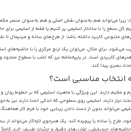
ت؛ زیرا می‌تواند هم به‌عنوان نقش اصلی و هم به‌عنوان عنصر مکم
نیم کل سطح را با ساختار اسلیمی پر کنیم یا فقط از اسلیمی برای حا
های متنوعی کاربرد داشته باشد؛ از طرح‌های ساده و مینیمال تا نقش
یب می‌شود. برای مثال، می‌توان یک ترنج مرکزی را با حاشیه‌های اسل
 هنرهای کاربردی است. در پاپیه‌ماشه نیز که اغلب با سطوح محدود
دت بصری پیدا کند.
اشه انتخاب مناسبی است؟
رم و ملایم دارند. این ویژگی با ماهیت اسلیمی که بر خطوط روان و
نیاز دارند، اسلیمی روی سطوحی که اندکی انحنا دارند نیز به‌خوب
سلیمی می‌تواند بدون از دست دادن زیبایی خود با فرم کار هماهنگ
ود، طرح را ساده یا پیچیده کند. یک هنرجوی تازه‌کار می‌تواند از
حاشیه‌های چندبخشی، تقارن‌های دقیق و جزئیات ظریف، اثری کاملاً