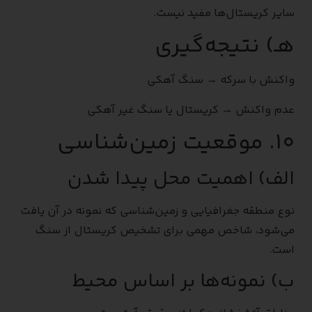
سایر کریستال‌ها مفید نیست.
هـ) نتیجه‌گیری
واکنش با سرکه → سنگ آهکی
عدم واکنش → کریستال یا سنگ غیر آهکی
۱۰. موقعیت زمین‌شناسی
الف) اهمیت محل پیدا شدن
نوع منطقه جغرافیایی و زمین‌شناسی که نمونه در آن یافت
می‌شود، شاخص مهمی برای تشخیص کریستال از سنگ
است.
ب) نمونه‌ها بر اساس محیط