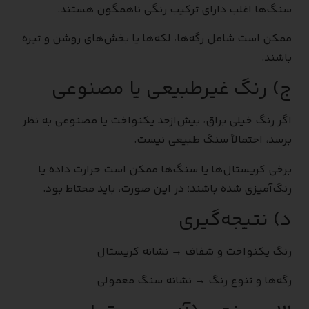
سنگ‌ها اغلب دارای ترکیب رنگی ناهمگون هستند.
ممکن است شامل رگه‌ها، لکه‌ها یا بخش‌های روشن و تیره
باشند.
ج) رنگ غیرطبیعی یا مصنوعی
اگر رنگ خیلی براق، بیش‌ازحد یکنواخت یا مصنوعی به نظر
برسد، احتمالاً سنگ طبیعی نیست.
برخی کریستال‌ها یا سنگ‌ها ممکن است حرارت داده یا
رنگ‌آمیزی شده باشند؛ در این صورت، باید محتاط بود.
د) نتیجه‌گیری
رنگ یکنواخت و شفاف → نشانه کریستال
رگه‌ها و تنوع رنگ → نشانه سنگ معمولی