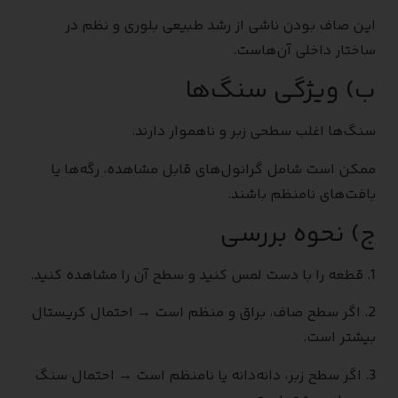
این صاف بودن ناشی از رشد طبیعی بلوری و نظم در
ساختار داخلی آن‌هاست.
ب) ویژگی سنگ‌ها
سنگ‌ها اغلب سطحی زبر و ناهموار دارند.
ممکن است شامل گرانول‌های قابل مشاهده، رگه‌ها یا
بافت‌های نامنظم باشند.
ج) نحوه بررسی
1. قطعه را با دست لمس کنید و سطح آن را مشاهده کنید.
2. اگر سطح صاف، براق و منظم است → احتمال کریستال
بیشتر است.
3. اگر سطح زبر، دانه‌دانه یا نامنظم است → احتمال سنگ