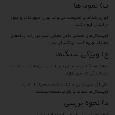
ب) نمونه‌ها
کوارتز شفاف یا آمتیست می‌تواند نور را عبور داده و جلوه
درخشانی ایجاد کند.
کریستال‌های معدنی خاص ممکن است نور را به رنگ‌های
مختلف تجزیه کنند (پراکندگی نور).
ج) ویژگی سنگ‌ها
بیشتر سنگ‌های معمولی نور را عبور نمی‌دهند و بازتاب یا
درخشندگی شدیدی ندارند.
حتی اگر کمی براقی داشته باشند، معمولاً به اندازه
کریستال‌ها شفاف یا بازتاب‌دهنده نیستند.
د) نحوه بررسی