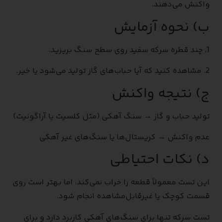
واکنش می‌دهند.
ب) نحوه آزمایش
1. چند قطره سرکه سفید روی سطح سنگ بریزید.
2. مشاهده کنید که آیا حباب‌های گاز تولید می‌شود یا خیر.
ج) نتیجه واکنش
تولید حباب و گاز → سنگ آهکی (مثل کلسیت یا آراگونیت)
عدم واکنش → کریستال‌ها یا سنگ‌های غیر آهکی
د) نکات احتیاطی
این تست معمولاً قطعه را خراب نمی‌کند، اما بهتر است روی
قسمت کوچک یا غیرقابل‌مشاهده انجام شود.
تست سرکه تنها برای سنگ‌های آهکی کاربرد دارد و برای