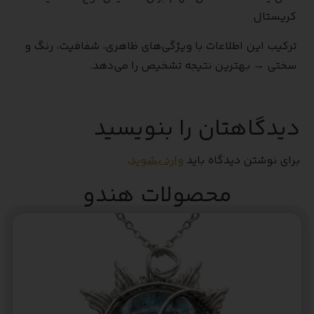
کریستال
ترکیب این اطلاعات با ویژگی‌های ظاهری، شفافیت، رنگ و
سختی → بهترین نتیجه تشخیص را می‌دهد.
دیدگاهتان را بنویسید
برای نوشتن دیدگاه باید
وارد بشوید
.
محصولات هندو