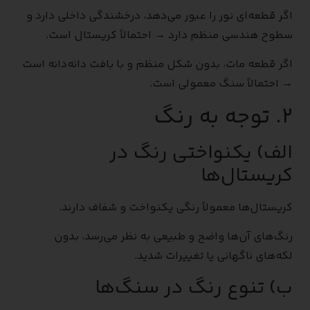
اگر قطعه‌ای نور را عبور می‌دهد، درخشندگی داخلی دارد و
سطوح هندسی منظم دارد → احتمالاً کریستال است.
اگر قطعه مات، بدون شکل منظم و با بافت دانه‌دانه است
→ احتمالاً سنگ معمولی است.
۲. توجه به رنگ
الف) یکنواختی رنگ در
کریستال‌ها
کریستال‌ها معمولاً رنگی یکنواخت و شفاف دارند.
رنگ‌های آن‌ها واضح و طبیعی به نظر می‌رسد، بدون
لکه‌های ناگهانی یا تغییرات شدید.
ب) تنوع رنگ در سنگ‌ها