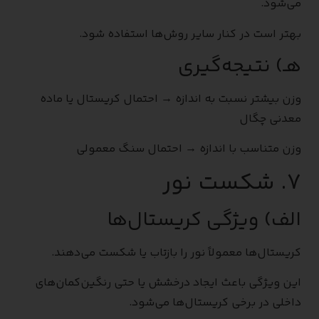
می‌شود.
بهتر است در کنار سایر روش‌ها استفاده شود.
هـ) نتیجه‌گیری
وزن بیشتر نسبت به اندازه → احتمال کریستال یا ماده
معدنی چگال
وزن متناسب با اندازه → احتمال سنگ معمولی
۷. شکست نور
الف) ویژگی کریستال‌ها
کریستال‌ها معمولاً نور را بازتاب یا شکست می‌دهند.
این ویژگی باعث ایجاد درخشش یا حتی رنگین‌کمان‌های
داخلی در برخی کریستال‌ها می‌شود.