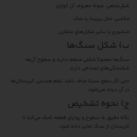
شش‌ضلعی: نمونه معروف آن کوارتز.
مکعبی: مثل پیریت یا نمک.
منشوری یا سایر شکل‌های متقارن
ب) شکل سنگ‌ها
سنگ‌ها معمولاً شکلی منظم ندارند و سطوح آن‌ها
شکستگی‌های تصادفی دارند.
حتی اگر سطح نسبتا صاف باشد، نظم هندسی کریستال‌ها
در آن دیده نمی‌شود.
ج) نحوه تشخیص
نگاه دقیق به سطوح و زوایای قطعه کمک می‌کند تا
کریستال از سنگ تمایز داده شود.