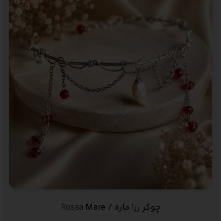
چوکر رزا ماره / Rossa Mare